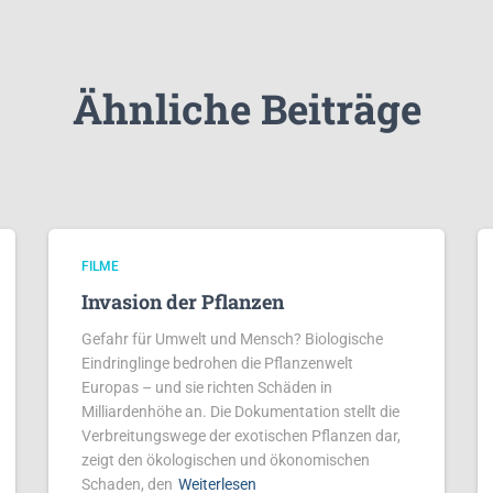
Ähnliche Beiträge
FILME
Invasion der Pflanzen
Gefahr für Umwelt und Mensch? Biologische
Eindringlinge bedrohen die Pflanzenwelt
Europas – und sie richten Schäden in
Milliardenhöhe an. Die Dokumentation stellt die
Verbreitungswege der exotischen Pflanzen dar,
zeigt den ökologischen und ökonomischen
Schaden, den
Weiterlesen