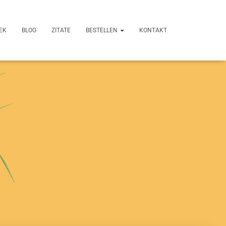
EK
BLOG
ZITATE
BESTELLEN
KONTAKT