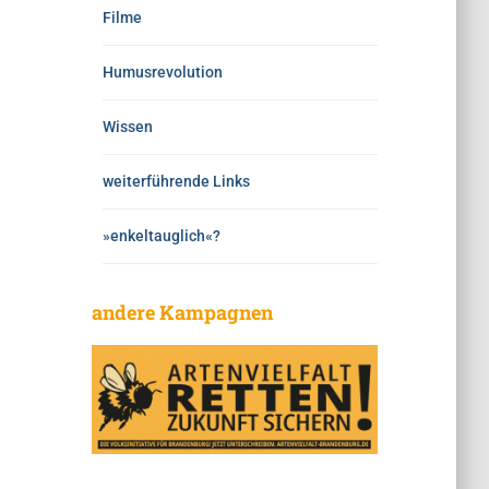
Filme
Humusrevolution
Wissen
weiterführende Links
»enkeltauglich«?
andere Kampagnen