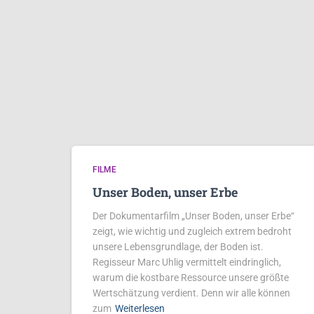
FILME
Unser Boden, unser Erbe
Der Dokumentarfilm „Unser Boden, unser Erbe“
zeigt, wie wichtig und zugleich extrem bedroht
unsere Lebensgrundlage, der Boden ist.
Regisseur Marc Uhlig vermittelt eindringlich,
warum die kostbare Ressource unsere größte
Wertschätzung verdient. Denn wir alle können
zum
Weiterlesen