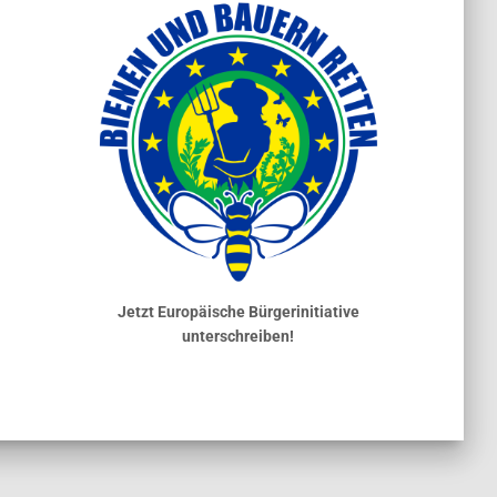
Jetzt Europäische Bürgerinitiative
unterschreiben!