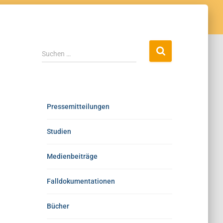
Suchen …
Pressemitteilungen
Studien
Medienbeiträge
Falldokumentationen
Bücher