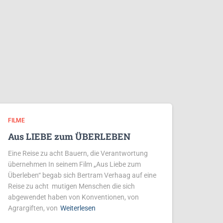
FILME
Aus LIEBE zum ÜBERLEBEN
Eine Reise zu acht Bauern, die Verantwortung
übernehmen In seinem Film „Aus Liebe zum
Überleben“ begab sich Bertram Verhaag auf eine
Reise zu acht mutigen Menschen die sich
abgewendet haben von Konventionen, von
Agrargiften, von
Weiterlesen