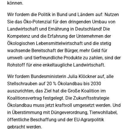
können.
Wir fordern die Politik in Bund und Ländern auf: Nutzen
Sie das Öko-Potenzial für den dringenden Umbau von
Landwirtschaft und Ernährung in Deutschland! Die
Kompetenz und die Erfahrung der Unternehmen der
Ökologischen Lebensmittelwirtschaft und die stetig
wachsende Bereitschaft der Bürger, mehr Geld für
umwelt- und tierfreundliche Produkte zu zahlen, sind der
Rohstoff für eine enkeltaugliche Landwirtschaft.
Wir fordern Bundesministerin Julia Klöckner auf, alle
Stellschrauben auf 20 % Ökolandbau bis 2030
auszurichten, das Ziel hat die Große Koalition im
Koalitionsvertrag festgelegt. Die Zukunftsstrategie
Ökolandbau muss jetzt kraftvoll umgesetzt werden. Und
in Überstimmung mit Düngeverordnung, Tierwohllabel,
öffentliche Beschaffung und der EU-Agrarpolitik
gebracht werden.