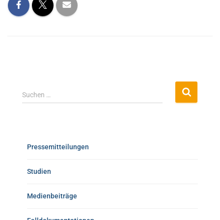
Suchen …
Pressemitteilungen
Studien
Medienbeiträge