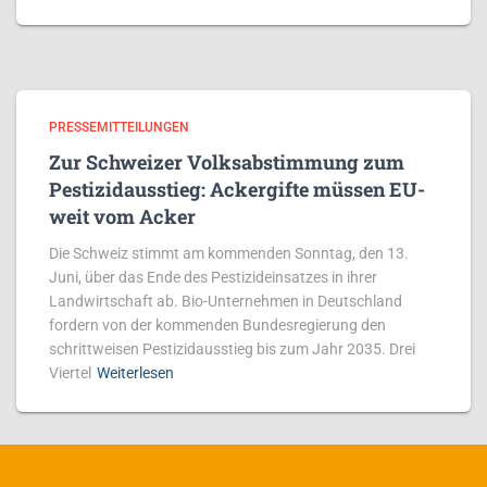
PRESSEMITTEILUNGEN
Zur Schweizer Volksabstimmung zum
Pestizidausstieg: Ackergifte müssen EU-
weit vom Acker
Die Schweiz stimmt am kommenden Sonntag, den 13.
Juni, über das Ende des Pestizideinsatzes in ihrer
Landwirtschaft ab. Bio-Unternehmen in Deutschland
fordern von der kommenden Bundesregierung den
schrittweisen Pestizidausstieg bis zum Jahr 2035. Drei
Viertel
Weiterlesen