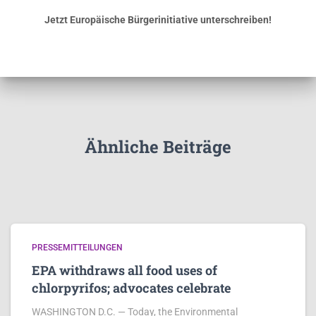
Jetzt Europäische Bürgerinitiative unterschreiben!
Ähnliche Beiträge
PRESSEMITTEILUNGEN
EPA withdraws all food uses of
chlorpyrifos; advocates celebrate
WASHINGTON D.C. — Today, the Environmental