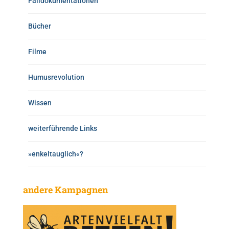
Falldokumentationen
Bücher
Filme
Humusrevolution
Wissen
weiterführende Links
»enkeltauglich«?
andere Kampagnen