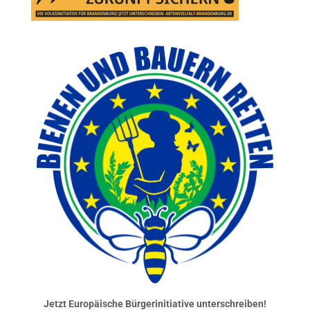
Jetzt Europäische Bürgerinitiative unterschreiben!