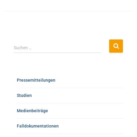
Suchen …
Pressemitteilungen
Studien
Medienbeiträge
Falldokumentationen