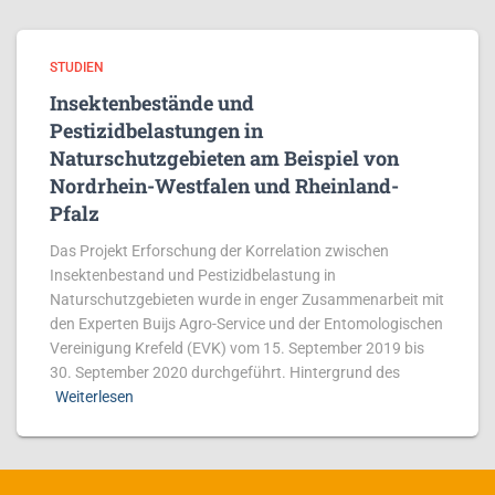
STUDIEN
Insektenbestände und
Pestizidbelastungen in
Naturschutzgebieten am Beispiel von
Nordrhein-Westfalen und Rheinland-
Pfalz
Das Projekt Erforschung der Korrelation zwischen
Insektenbestand und Pestizidbelastung in
Naturschutzgebieten wurde in enger Zusammenarbeit mit
den Experten Buijs Agro-Service und der Entomologischen
Vereinigung Krefeld (EVK) vom 15. September 2019 bis
30. September 2020 durchgeführt. Hintergrund des
Weiterlesen