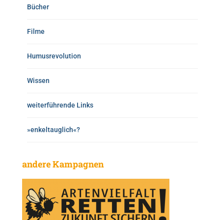
Bücher
Filme
Humusrevolution
Wissen
weiterführende Links
»enkeltauglich«?
andere Kampagnen