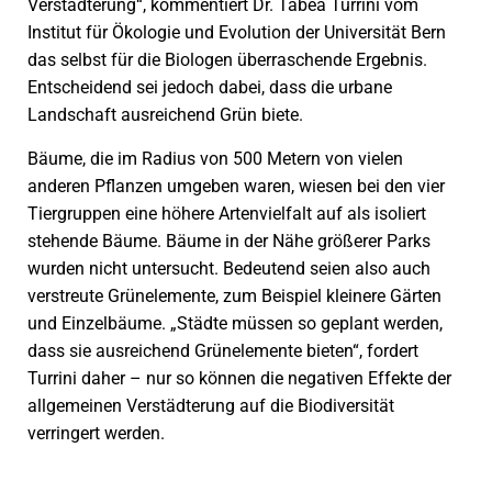
Verstädterung“, kommentiert Dr. Tabea Turrini vom
Institut für Ökologie und Evolution der Universität Bern
das selbst für die Biologen überraschende Ergebnis.
Entscheidend sei jedoch dabei, dass die urbane
Landschaft ausreichend Grün biete.
Bäume, die im Radius von 500 Metern von vielen
anderen Pflanzen umgeben waren, wiesen bei den vier
Tiergruppen eine höhere Artenvielfalt auf als isoliert
stehende Bäume. Bäume in der Nähe größerer Parks
wurden nicht untersucht. Bedeutend seien also auch
verstreute Grünelemente, zum Beispiel kleinere Gärten
und Einzelbäume. „Städte müssen so geplant werden,
dass sie ausreichend Grünelemente bieten“, fordert
Turrini daher – nur so können die negativen Effekte der
allgemeinen Verstädterung auf die Biodiversität
verringert werden.