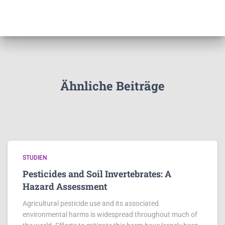
Ähnliche Beiträge
STUDIEN
Pesticides and Soil Invertebrates: A
Hazard Assessment
Agricultural pesticide use and its associated
environmental harms is widespread throughout much of