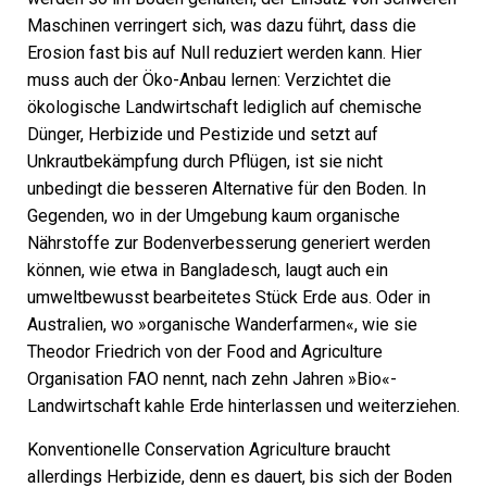
Maschinen verringert sich, was dazu führt, dass die
Erosion fast bis auf Null reduziert werden kann. Hier
muss auch der Öko-Anbau lernen: Verzichtet die
ökologische Landwirtschaft lediglich auf chemische
Dünger, Herbizide und Pestizide und setzt auf
Unkrautbekämpfung durch Pflügen, ist sie nicht
unbedingt die besseren Alternative für den Boden. In
Gegenden, wo in der Umgebung kaum organische
Nährstoffe zur Bodenverbesserung generiert werden
können, wie etwa in Bangladesch, laugt auch ein
umweltbewusst bearbeitetes Stück Erde aus. Oder in
Australien, wo »organische Wanderfarmen«, wie sie
Theodor Friedrich von der Food and Agriculture
Organisation FAO nennt, nach zehn Jahren »Bio«-
Landwirtschaft kahle Erde hinterlassen und weiterziehen.
Konventionelle Conservation Agriculture braucht
allerdings Herbizide, denn es dauert, bis sich der Boden