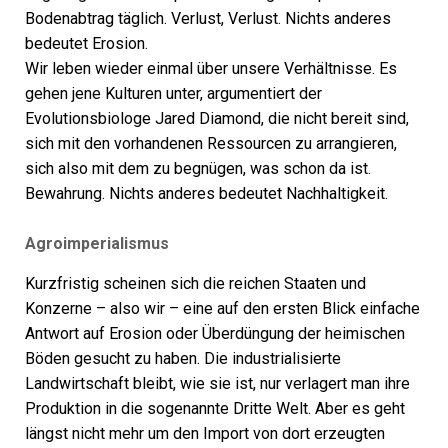
Bodenabtrag täglich. Verlust, ­Verlust. Nichts anderes
bedeutet Erosion.
Wir leben wieder einmal über unsere Verhältnisse. Es
gehen jene Kulturen unter, argumentiert der
Evolutionsbiologe Jared ­Diamond, die nicht bereit sind,
sich mit den vorhandenen Ressourcen zu arrangieren,
sich also mit dem zu begnügen, was schon da ist.
Bewahrung. Nichts anderes bedeutet Nachhaltigkeit.
Agroimperialismus
Kurzfristig scheinen sich die reichen Staaten und
Konzerne – also wir – eine auf den ersten Blick einfache
Antwort auf Erosion oder Überdüngung der heimischen
Böden gesucht zu haben. Die industrialisierte
Landwirtschaft bleibt, wie sie ist, nur verlagert man ihre
Produktion in die sogenannte Dritte Welt. Aber es geht
längst nicht mehr um den Import von dort erzeugten