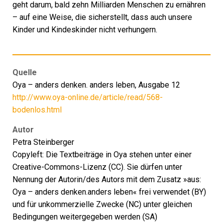
geht darum, bald zehn Milliarden Menschen zu ernähren
– auf eine Weise, die sicherstellt, dass auch unsere
Kinder und Kindeskinder nicht verhungern.
Quelle
Oya – anders denken. anders leben, Ausgabe 12
http://www.oya-online.de/article/read/568-
bodenlos.html
Autor
Petra Steinberger
Copyleft: Die Textbeiträge in Oya stehen unter einer
Creative-Commons-Lizenz (CC). Sie dürfen unter
Nennung der Autorin/des Autors mit dem Zusatz »aus:
Oya – anders denken.anders leben« frei verwendet (BY)
und für unkommerzielle Zwecke (NC) unter gleichen
Bedingungen weitergegeben werden (SA)