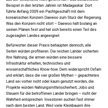
Beispiel in den letzten Jahren ist Madagaskar: Dort
führte Anfang 2009 ein Pachtgeschäft mit dem
koreanischen Konzern Daewoo zum Sturz der Regierung.
Was den Konzern nicht stört – Daewoo hält bislang an
seinen Plänen fest und hat sich bereits einen Teil des
zugesagten Landes angeeignet.
Befürworter dieser Praxis behaupten dennoch, alle
Seiten würden profitieren. Die reichen Länder sicherten
ihre Nahrung, die armen würden eine bessere
Infrastruktur erhalten, technisches und
wissenschaftliches Know-how. Dem widerspricht Oxfam
und erklärt, dass die vier großen Mythen – gepachtetes
Land sei vorher nicht oder kaum genutzt worden, die
Projekte würden Nahrungsmittelsicherheit, Jobs und
Steuern für die betroffenen Länder bringen – nicht der
Wahrheit entsprechen. Investoren suchen fast immer
nach dem besten Land. Weil viele Kleinbauern ihre