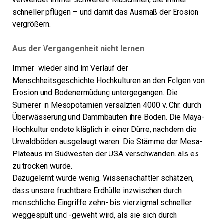
schneller pflügen – und damit das Ausmaß der Erosion
vergrößern.
Aus der Vergangenheit nicht lernen
Immer wieder sind im Verlauf der
Menschheitsgeschichte Hochkulturen an den Folgen von
Erosion und Bodenermüdung untergegangen. Die
Sumerer in Mesopotamien versalzten 4000 v. Chr. durch
Überwässerung und Dammbauten ihre Böden. Die Maya-
Hochkultur endete kläglich in einer Dürre, nachdem die
Urwaldböden ausgelaugt waren. Die Stämme der Mesa-
Plateaus im Südwesten der USA verschwanden, als es
zu trocken wurde.
Dazugelernt wurde wenig. Wissenschaftler schätzen,
dass unsere fruchtbare Erdhülle inzwischen durch
menschliche Eingriffe zehn- bis vierzigmal schneller
weggespült und -geweht wird, als sie sich durch