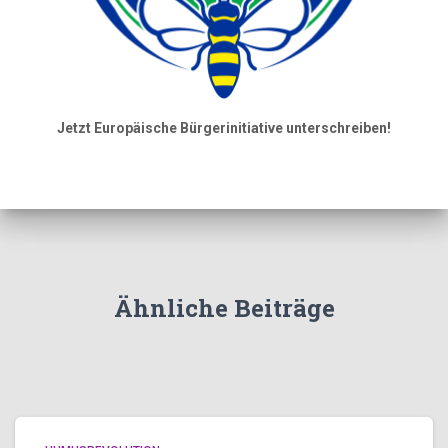
Jetzt Europäische Bürgerinitiative unterschreiben!
Ähnliche Beiträge