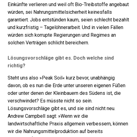
Einkünfte verlieren und weil oft Bio-Treibstoffe angebaut
würden, sei Nahrungsmittelsicherheit keinesfalls
garantiert. Jobs entstünden kaum, seien schlecht bezahlt
und kurzfristig – Tagelöhnerarbeit. Und in vielen Fällen
würden sich korrupte Regierungen und Regimes an
solchen Verträgen schlicht bereichern.
Lösungsvorschläge gibt es. Doch welche sind
richtig?
Steht uns also »Peak Soil« kurz bevor, unabhängig
davon, ob es nun die Erde unter unseren eigenen Füßen
oder unter denen der Kleinbauern des Südens ist, die
verschwindet? Es müsste nicht so sein.
Lösungsvorschläge gibt es, und sie sind nicht neu.
Andrew Campbell sagt: »Wenn wir die
landwirtschaftliche Praxis allgemein verbessern, können
wir die Nahrungsmittelproduktion auf bereits