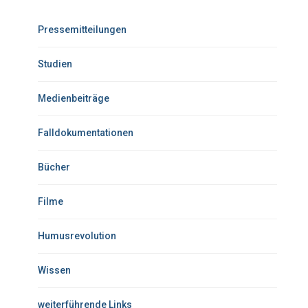
Pressemitteilungen
Studien
Medienbeiträge
Falldokumentationen
Bücher
Filme
Humusrevolution
Wissen
weiterführende Links