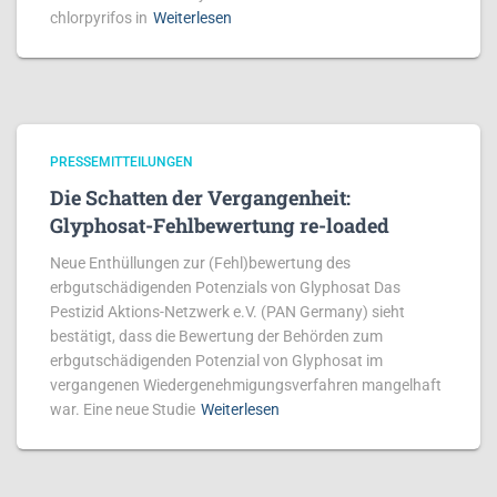
chlorpyrifos in
Weiterlesen
PRESSEMITTEILUNGEN
Die Schatten der Vergangenheit:
Glyphosat-Fehlbewertung re-loaded
Neue Enthüllungen zur (Fehl)bewertung des
erbgutschädigenden Potenzials von Glyphosat Das
Pestizid Aktions-Netzwerk e.V. (PAN Germany) sieht
bestätigt, dass die Bewertung der Behörden zum
erbgutschädigenden Potenzial von Glyphosat im
vergangenen Wiedergenehmigungsverfahren mangelhaft
war. Eine neue Studie
Weiterlesen