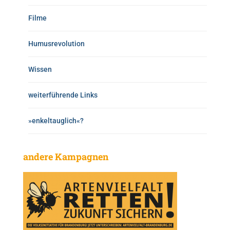
Filme
Humusrevolution
Wissen
weiterführende Links
»enkeltauglich«?
andere Kampagnen