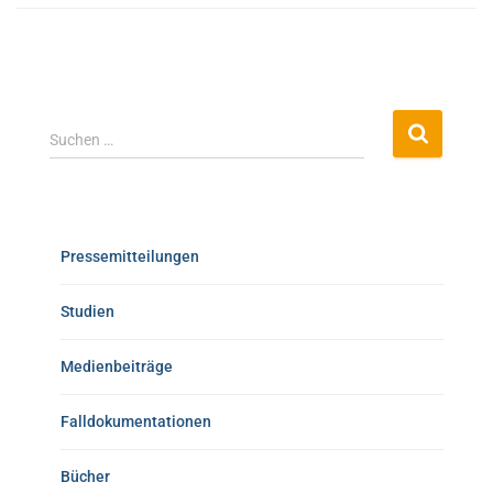
Suchen …
Pressemitteilungen
Studien
Medienbeiträge
Falldokumentationen
Bücher