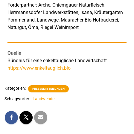
Förderpartner: Arche, Chiemgauer Naturfleisch,
Herrmannsdofer Landwerkstätten, Isana, Kräutergarten
Pommerland, Landwege, Mauracher Bio-Hofbäckerei,
Naturgut, Öma, Riegel Weinimport
Quelle
Bündnis für eine enkeltaugliche Landwirtschaft
https://www.enkeltauglich.bio
Kategorien:
PRESSEMITTEILUNGEN
Schlagwörter:
Landwende