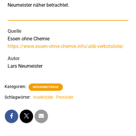
Neumeister näher betrachtet.
Quelle
Essen ohne Chemie
https://www.essen-ohne-chemie.info/aldi-verbotsliste/
Autor
Lars Neumeister
Kategorien:
MEDIENBEITRÄGE
Schlagwörter:
Insektizide
Pestizide