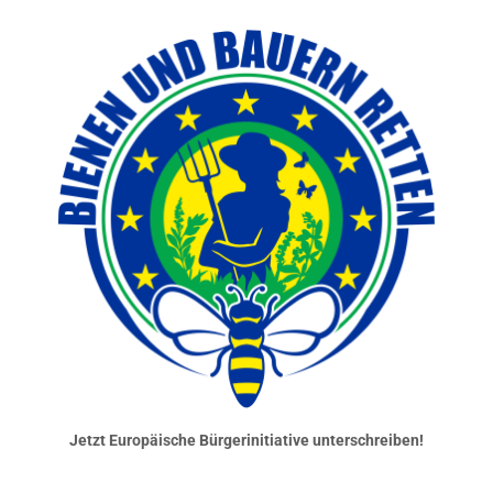
Jetzt Europäische Bürgerinitiative unterschreiben!