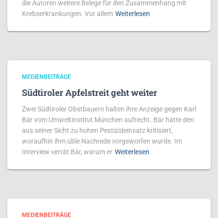
die Autoren weitere Belege für den Zusammenhang mit
Krebserkrankungen. Vor allem
Weiterlesen
MEDIENBEITRÄGE
Südtiroler Apfelstreit geht weiter
Zwei Südtiroler Obstbauern halten ihre Anzeige gegen Karl
Bär vom Umweltinstitut München aufrecht. Bär hatte den
aus seiner Sicht zu hohen Pestizideinsatz kritisiert,
woraufhin ihm üble Nachrede vorgeworfen wurde. Im
Interview verrät Bär, warum er
Weiterlesen
MEDIENBEITRÄGE