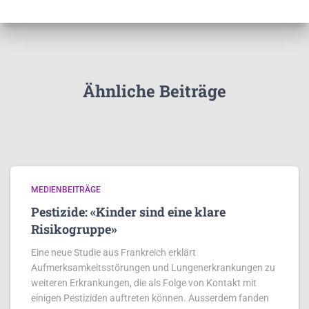
Ähnliche Beiträge
MEDIENBEITRÄGE
Pestizide: «Kinder sind eine klare
Risikogruppe»
Eine neue Studie aus Frankreich erklärt
Aufmerksamkeitsstörungen und Lungenerkrankungen zu
weiteren Erkrankungen, die als Folge von Kontakt mit
einigen Pestiziden auftreten können. Ausserdem fanden