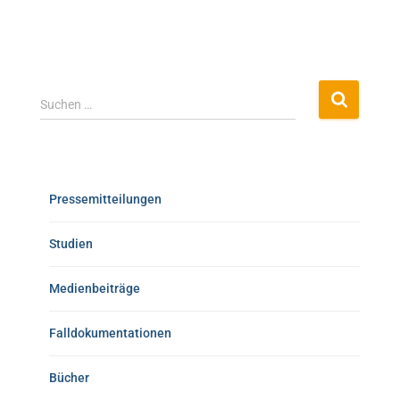
Suchen …
Pressemitteilungen
Studien
Medienbeiträge
Falldokumentationen
Bücher