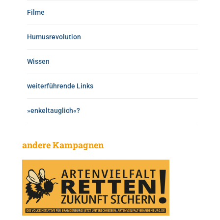
Filme
Humusrevolution
Wissen
weiterführende Links
»enkeltauglich«?
andere Kampagnen