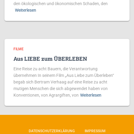
den ökologischen und ökonomischen Schaden, den
Weiterlesen
FILME
Aus LIEBE zum ÜBERLEBEN
Eine Reise zu acht Bauern, die Verantwortung
übernehmen In seinem Film „Aus Liebe zum Überleben“
begab sich Bertram Verhaag auf eine Reise zu acht
mutigen Menschen die sich abgewendet haben von
Konventionen, von Agrargiften, von
Weiterlesen
DATENSCHUTZERKLÄRUNG
IMPRESSUM