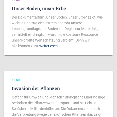
FILME
Unser Boden, unser Erbe
Der Dokumentarfilm „Unser Boden, unser Erbe“ zeigt, wie
wichtig und zugleich extrem bedroht unsere
Lebensgrundlage, der Boden ist. Regisseur Marc Uhlig
vermittelt eindringlich, warum die kostbare Ressource
unsere größte Wertschätzung verdient. Denn wir
alle können zum
Weiterlesen
FILME
Invasion der Pflanzen
Gefahr für Umwelt und Mensch? Biologische Eindringlinge
bedrohen die Pflanzenwelt Europas – und sie richten
Schäden in Milliardenhöhe an. Die Dokumentation stellt
die Verbreitungswege der exotischen Pflanzen dar, zeigt