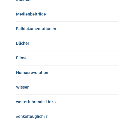
Medienbeiträge
Falldokumentationen
Bücher
Filme
Humusrevolution
Wissen
weiterführende Links
»enkeltauglich«?