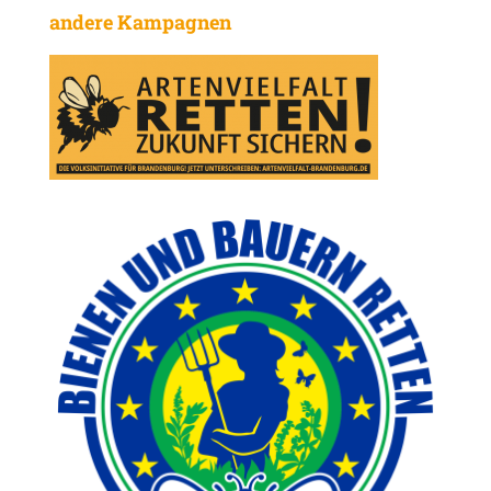
andere Kampagnen