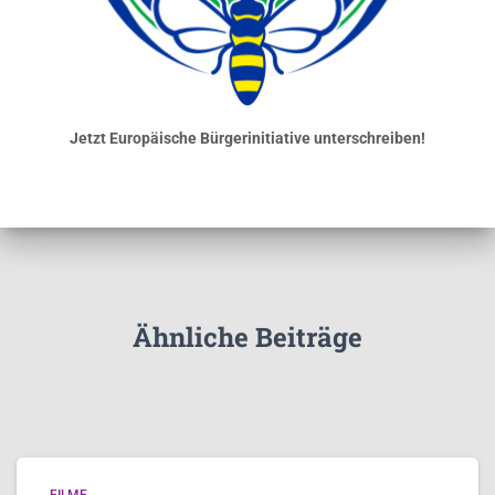
Jetzt Europäische Bürgerinitiative unterschreiben!
Ähnliche Beiträge