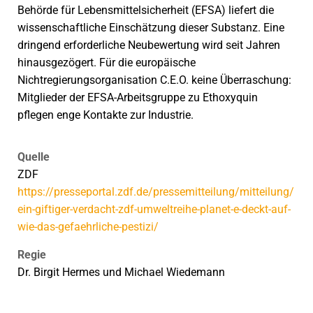
Behörde für Lebensmittelsicherheit (EFSA) liefert die
wissenschaftliche Einschätzung dieser Substanz. Eine
dringend erforderliche Neubewertung wird seit Jahren
hinausgezögert. Für die europäische
Nichtregierungsorganisation C.E.O. keine Überraschung:
Mitglieder der EFSA-Arbeitsgruppe zu Ethoxyquin
pflegen enge Kontakte zur Industrie.
Quelle
ZDF
https://presseportal.zdf.de/pressemitteilung/mitteilung/
ein-giftiger-verdacht-zdf-umweltreihe-planet-e-deckt-auf-
wie-das-gefaehrliche-pestizi/
Regie
Dr. Birgit Hermes und Michael Wiedemann