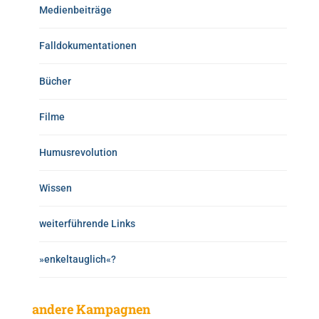
Medienbeiträge
Falldokumentationen
Bücher
Filme
Humusrevolution
Wissen
weiterführende Links
»enkeltauglich«?
andere Kampagnen