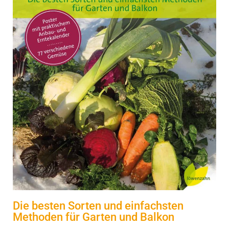
Die besten Sorten und einfachsten
Methoden für Garten und Balkon