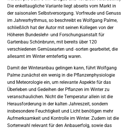
Die enkeltaugliche Variante liegt abseits vom Markt in
der saisonalen Selbstversorgung. Vorfreude und Genuss
im Jahresrhythmus, so beschreibt es Wolfgang Palme,
schließlich hat der Autor mit seinen Kollegen von der
Höheren Bundeslehr- und Forschungsanstalt für
Gartenbau Schönbrunn, mit bereits über 120
verschiedenen Gemüsearten und -sorten gearbeitet, die
allesamt im Winter erntefertig waren.
Damit der Winteranbau gelingen kann, führt Wolfgang
Palme zunächst ein wenig in die Pflanzenphysiologie
und Meteorologie ein, um relevante Aspekte für das
Überleben und Gedeihen der Pflanzen im Winter zu
veranschaulichen. Nicht die Temperatur allein ist die
Herausforderung in der kalten Jahreszeit, sondern
insbesondere Feuchtigkeit und Licht benötigen mehr
Aufmerksamkeit und Kontrolle im Winter. Zudem ist die
Sortenwahl relevant für den Anbauerfolg, sowie das