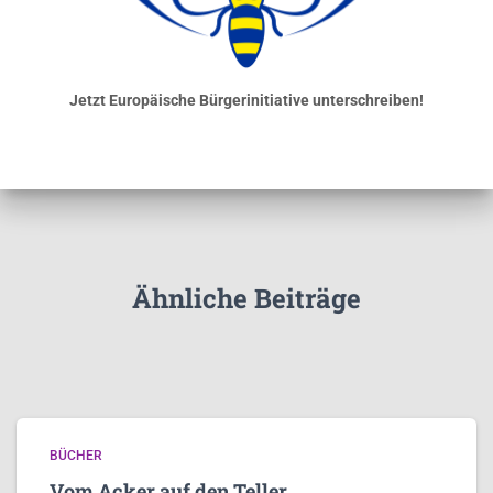
Jetzt Europäische Bürgerinitiative unterschreiben!
Ähnliche Beiträge
BÜCHER
Vom Acker auf den Teller