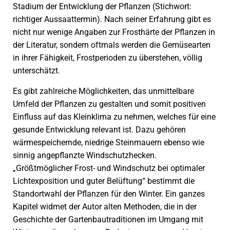
Stadium der Entwicklung der Pflanzen (Stichwort:
richtiger Aussaattermin). Nach seiner Erfahrung gibt es
nicht nur wenige Angaben zur Frosthärte der Pflanzen in
der Literatur, sondern oftmals werden die Gemüsearten
in ihrer Fähigkeit, Frostperioden zu überstehen, völlig
unterschätzt.
Es gibt zahlreiche Möglichkeiten, das unmittelbare
Umfeld der Pflanzen zu gestalten und somit positiven
Einfluss auf das Kleinklima zu nehmen, welches für eine
gesunde Entwicklung relevant ist. Dazu gehören
wärmespeichernde, niedrige Steinmauern ebenso wie
sinnig angepflanzte Windschutzhecken.
„Größtmöglicher Frost- und Windschutz bei optimaler
Lichtexposition und guter Belüftung“ bestimmt die
Standortwahl der Pflanzen für den Winter. Ein ganzes
Kapitel widmet der Autor alten Methoden, die in der
Geschichte der Gartenbautraditionen im Umgang mit