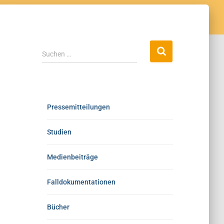
Suchen …
Pressemitteilungen
Studien
Medienbeiträge
Falldokumentationen
Bücher