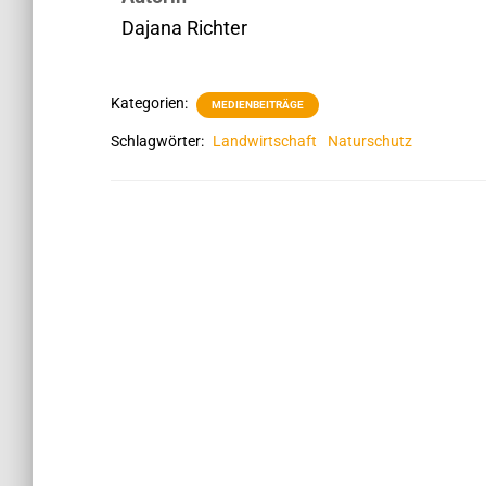
Dajana Richter
Kategorien:
MEDIENBEITRÄGE
Schlagwörter:
Landwirtschaft
Naturschutz