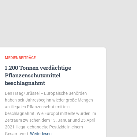
MEDIENBEITRÄGE
1.200 Tonnen verdächtige
Pflanzenschutzmittel
beschlagnahmt
Den Haag/Brüssel – Europäische Behörden
haben seit Jahresbeginn wieder große Mengen
an illegalen Pflanzenschutzmitteln
beschlagnahmt. Wie Europol mitteilte wurden im
Zeitraum zwischen dem 13. Januar und 25 April
2021 illegal gehandelte Pestizide in einem
Gesamtwert
Weiterlesen