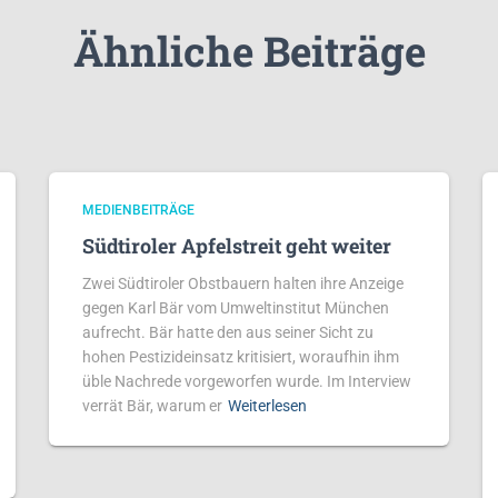
Ähnliche Beiträge
MEDIENBEITRÄGE
Südtiroler Apfelstreit geht weiter
Zwei Südtiroler Obstbauern halten ihre Anzeige
gegen Karl Bär vom Umweltinstitut München
aufrecht. Bär hatte den aus seiner Sicht zu
hohen Pestizideinsatz kritisiert, woraufhin ihm
üble Nachrede vorgeworfen wurde. Im Interview
verrät Bär, warum er
Weiterlesen