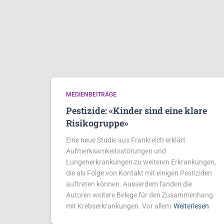
MEDIENBEITRÄGE
Pestizide: «Kinder sind eine klare
Risikogruppe»
Eine neue Studie aus Frankreich erklärt
Aufmerksamkeitsstörungen und
Lungenerkrankungen zu weiteren Erkrankungen,
die als Folge von Kontakt mit einigen Pestiziden
auftreten können. Ausserdem fanden die
Autoren weitere Belege für den Zusammenhang
mit Krebserkrankungen. Vor allem
Weiterlesen