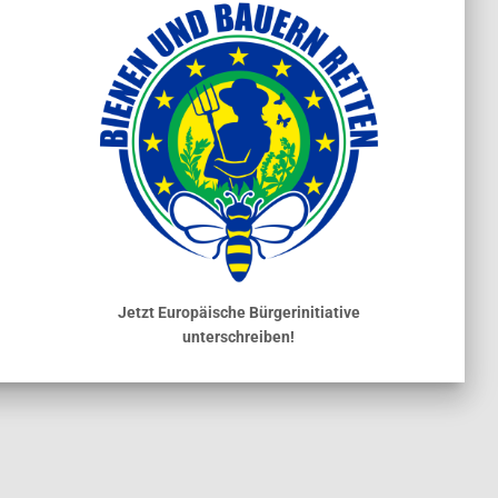
Jetzt Europäische Bürgerinitiative
unterschreiben!