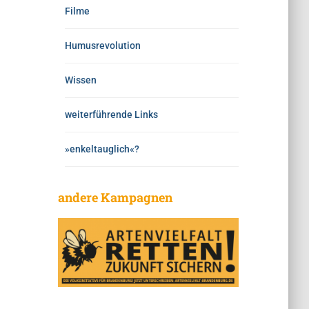
Filme
Humusrevolution
Wissen
weiterführende Links
»enkeltauglich«?
andere Kampagnen