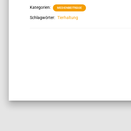
Kategorien:
MEDIENBEITRÄGE
Schlagwörter:
Tierhaltung