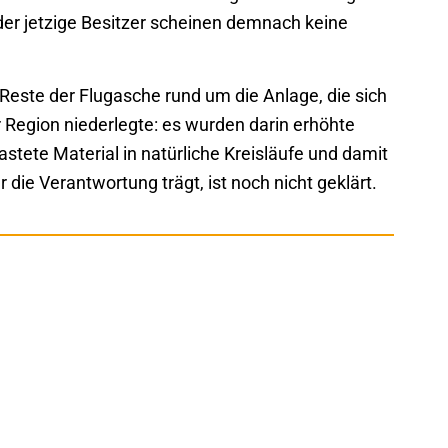
 der jetzige Besitzer scheinen demnach keine
ste der Flugasche rund um die Anlage, die sich
r Region niederlegte: es wurden darin erhöhte
astete Material in natürliche Kreisläufe und damit
 die Verantwortung trägt, ist noch nicht geklärt.