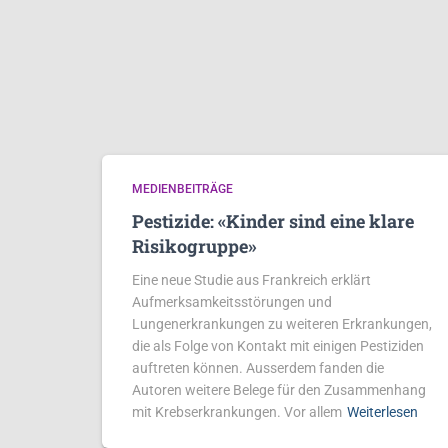
MEDIENBEITRÄGE
Pestizide: «Kinder sind eine klare
Risikogruppe»
Eine neue Studie aus Frankreich erklärt
Aufmerksamkeitsstörungen und
Lungenerkrankungen zu weiteren Erkrankungen,
die als Folge von Kontakt mit einigen Pestiziden
auftreten können. Ausserdem fanden die
Autoren weitere Belege für den Zusammenhang
mit Krebserkrankungen. Vor allem
Weiterlesen