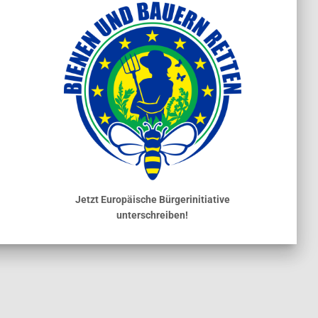
Jetzt Europäische Bürgerinitiative
unterschreiben!