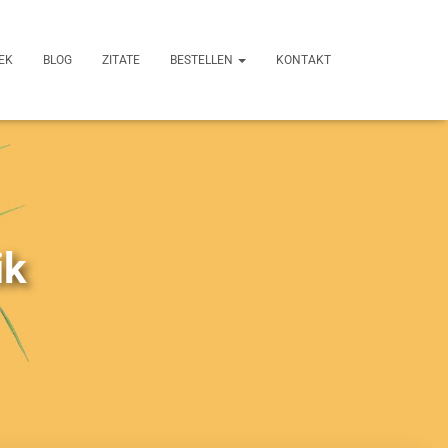
EK
BLOG
ZITATE
BESTELLEN
KONTAKT
ik