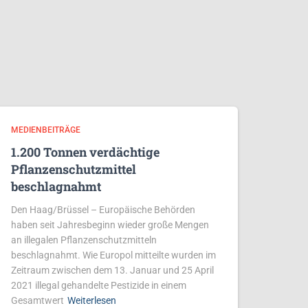
MEDIENBEITRÄGE
1.200 Tonnen verdächtige
Pflanzenschutzmittel
beschlagnahmt
Den Haag/Brüssel – Europäische Behörden
haben seit Jahresbeginn wieder große Mengen
an illegalen Pflanzenschutzmitteln
beschlagnahmt. Wie Europol mitteilte wurden im
Zeitraum zwischen dem 13. Januar und 25 April
2021 illegal gehandelte Pestizide in einem
Gesamtwert
Weiterlesen