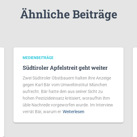
Ähnliche Beiträge
MEDIENBEITRÄGE
Südtiroler Apfelstreit geht weiter
Zwei Südtiroler Obstbauern halten ihre Anzeige
gegen Karl Bär vom Umweltinstitut München
aufrecht. Bär hatte den aus seiner Sicht zu
hohen Pestizideinsatz kritisiert, woraufhin ihm
üble Nachrede vorgeworfen wurde. Im Interview
verrät Bär, warum er
Weiterlesen