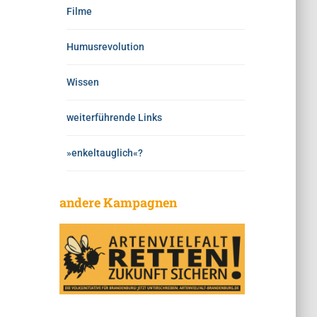
Filme
Humusrevolution
Wissen
weiterführende Links
»enkeltauglich«?
andere Kampagnen