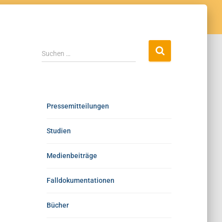
Suchen …
Pressemitteilungen
Studien
Medienbeiträge
Falldokumentationen
Bücher