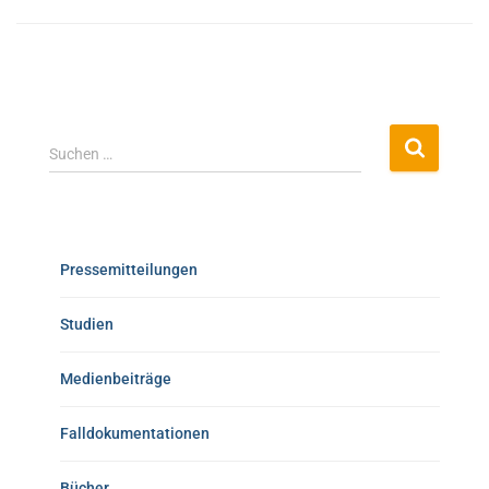
Suchen …
Pressemitteilungen
Studien
Medienbeiträge
Falldokumentationen
Bücher