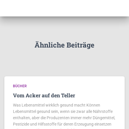
Ähnliche Beiträge
BÜCHER
Vom Acker auf den Teller
Was Lebensmittel wirklich gesund macht Können
Lebensmittel gesund sein, wenn sie zwar alle Nährstoffe
enthalten, aber die Produzenten immer mehr Düngemittel,
Pestizide und Hilfsstoffe für deren Erzeugung einsetzen