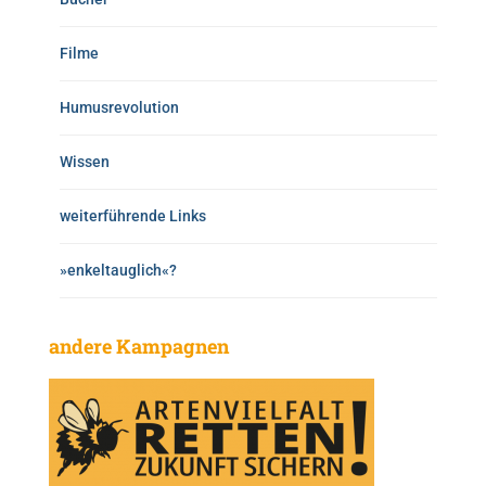
Filme
Humusrevolution
Wissen
weiterführende Links
»enkeltauglich«?
andere Kampagnen