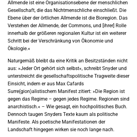
Allmende ist eine Organisationsebene der menschlichen
Gesellschaft, die das Nichtmenschliche einschließt. Die
Ebene über der örtlichen Allmende ist die Bioregion. Das
Verstehen der Allmende, der Commons, und [ihrer] Rolle
innerhalb der größeren regionalen Kultur ist ein weiterer
Schritt bei der Verschränkung von Ökonomie und
Ökologie.«
Naturgemäß bleibt da eine Kritik an Besitzständen nicht
aus: »Jeder Ort gehört sich selbst«, schreibt Snyder und
unterstreicht die gesellschaftspolitische Tragweite dieser
Einsicht, indem er aus Max Cafards
Surre(gion)alistischem Manifest zitiert: »Die Region ist
gegen das Regime – gegen jedes Regime. Regionen sind
anarchistisch.« – Wie gesagt, ein hochpolitisches Buch.
Dennoch taugen Snyders Texte kaum als politische
Manifeste. Als poetische Manifestationen der
Landschaft hingegen wirken sie noch lange nach.