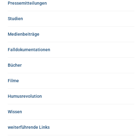
Pressemitteilungen
Studien
Medienbeiträge
Falldokumentationen
Bücher
Filme
Humusrevolution
Wissen
weiterführende Links