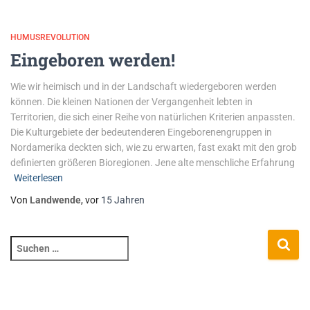
HUMUSREVOLUTION
Eingeboren werden!
Wie wir heimisch und in der Landschaft wiedergeboren werden
können. Die kleinen Nationen der Vergangenheit lebten in
Territorien, die sich einer Reihe von natürlichen Kriterien anpassten.
Die Kulturgebiete der bedeutenderen Eingeborenengruppen in
Nordamerika deckten sich, wie zu erwarten, fast exakt mit den grob
definierten größeren Bioregionen. Jene alte menschliche Erfahrung
Weiterlesen
Von
Landwende
, vor
15 Jahren