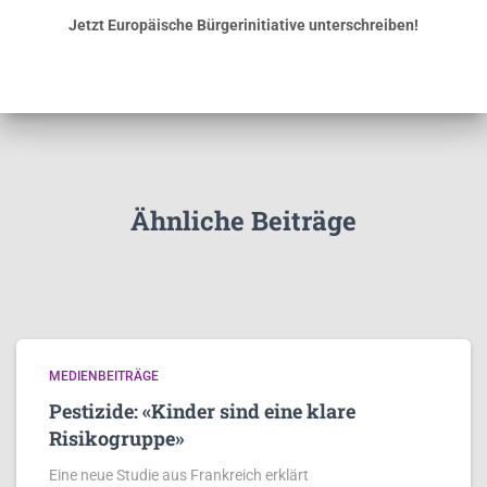
Jetzt Europäische Bürgerinitiative unterschreiben!
Ähnliche Beiträge
MEDIENBEITRÄGE
Pestizide: «Kinder sind eine klare
Risikogruppe»
Eine neue Studie aus Frankreich erklärt