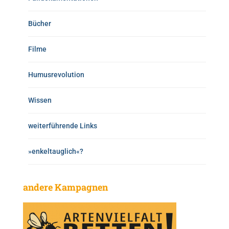
Bücher
Filme
Humusrevolution
Wissen
weiterführende Links
»enkeltauglich«?
andere Kampagnen