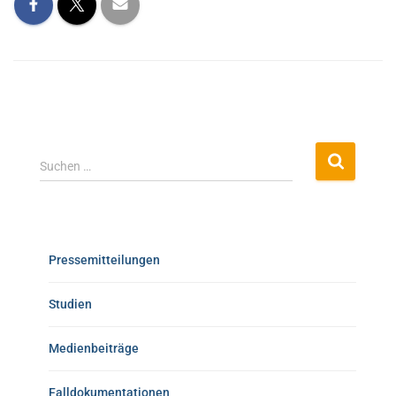
Suchen …
Pressemitteilungen
Studien
Medienbeiträge
Falldokumentationen