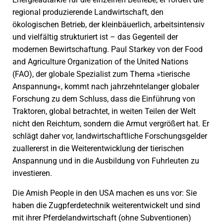
regional produzierende Landwirtschaft, den
ökologischen Betrieb, der kleinbäuerlich, arbeitsintensiv
und vielfältig strukturiert ist – das Gegenteil der
modernen Bewirtschaftung. Paul Starkey von der Food
and Agriculture Organization of the United Nations
(FAO), der globale Spezialist zum Thema »tierische
Anspannung«, kommt nach jahrzehntelanger globaler
Forschung zu dem Schluss, dass die Einführung von
Traktoren, global betrachtet, in weiten Teilen der Welt
nicht den Reichtum, sondern die Armut vergrößert hat. Er
schlägt daher vor, landwirtschaftliche Forschungsgelder
zuallererst in die Weiterentwicklung der tierischen
Anspannung und in die Ausbildung von Fuhrleuten zu
investieren.
Die Amish People in den USA machen es uns vor: Sie
haben die Zugpferdetechnik weiterentwickelt und sind
mit ihrer Pferdelandwirtschaft (ohne Subventionen)