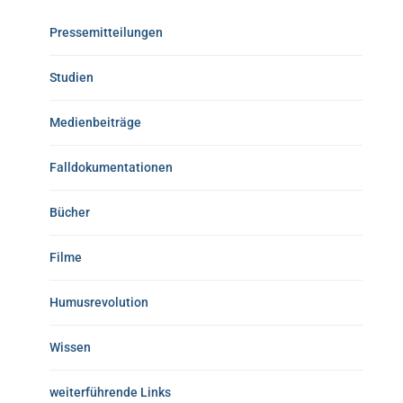
Pressemitteilungen
Studien
Medienbeiträge
Falldokumentationen
Bücher
Filme
Humusrevolution
Wissen
weiterführende Links