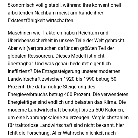
ökonomisch völlig stabil, während ihre konventionell
arbeitenden Nachbarn meist am Rande ihrer
Existenzfähigkeit wirtschaften.
Maschinen wie Traktoren haben Reichtum und
Überlebens­sicherheit in unsere Teile der Welt gebracht.
Aber wir (ver)brauchen dafür den größten Teil der
globalen Ressourcen. Dieses Modell ist nicht
übertragbar. Und was genau bedeutet eigentlich
Ineffizienz? Die Ertragssteigerung unserer modernen
Landwirtschaft zwischen 1920 bis 1990 betrug 50
Prozent. Die dafür nötige Steigerung des
Energieverbrauchs betrug 400 Prozent. Die verwendeten
Energieträger sind endlich und belasten das Klima. Die
moderne Landwirtschaft benötigt bis zu 500 Kalorien,
um eine Nahrungskalorie zu erzeugen. Vergleichszahlen
für traktorlose Landwirtschaft sind nicht bekannt, hier
fehlt die Forschung. Aller Wahrscheinlichkeit nach