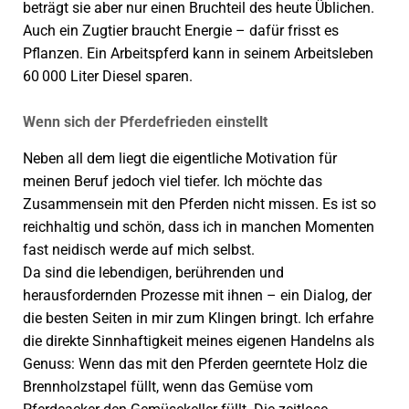
beträgt sie aber nur einen Bruchteil des heute Üblichen.
Auch ein Zugtier braucht Energie – dafür frisst es
Pflanzen. Ein Arbeitspferd kann in seinem Arbeitsleben
60 000 Liter Diesel sparen.
Wenn sich der Pferdefrieden einstellt
Neben all dem liegt die eigentliche Motivation für
meinen Beruf jedoch viel tiefer. Ich möchte das
Zusammensein mit den Pferden nicht missen. Es ist so
reichhaltig und schön, dass ich in manchen Momenten
fast neidisch werde auf mich selbst.
Da sind die lebendigen, berührenden und
herausfordernden Prozesse mit ihnen – ein Dialog, der
die besten Seiten in mir zum Klingen bringt. Ich erfahre
die direkte Sinnhaftigkeit meines eigenen Handelns als
Genuss: Wenn das mit den Pferden geerntete Holz die
Brennholzstapel füllt, wenn das Gemüse vom