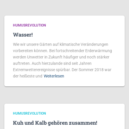
HUMUSREVOLUTION
Wasser!
Wie wir unsere Gärten auf klimatische Veränderungen
vorbereiten können. Bei fortschreitender Erderwärmung
werden Unwetter in Zukunft häufiger und noch stärker
auftreten. Auch hierzulande sind seit Jahren
Extremwetterereignisse spürbar. Der Sommer 2018 war
der heißeste und
Weiterlesen
HUMUSREVOLUTION
Kuh und Kalb gehören zusammen!