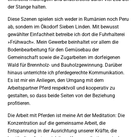
der Stange halten.
Diese Szenen spielen sich weder in Rumänien noch Peru
ab, sondern im Ökodorf Sieben Linden. Mit bewusst
gewählter Einfachheit betreibe ich dort die Fuhrhalterei
»Frühwach«. Mein Gewerbe beinhaltet vor allem die
Bodenbearbeitung für den Gemüsebau der
Gemeinschaft sowie die Zugarbeiten im dorfeigenen
Wald für Brennholz- und Bauholzgewinnung. Darüber
hinaus unterrichte ich pferdegerechte Kommunikation.
Es ist mir ein Anliegen, den Umgang mit dem
Arbeitspartner Pferd respektvoll und kooperativ zu
gestalten, so dass beide Seiten von der Beziehung
profitieren.
Die Arbeit mit Pferden ist meine Art der Meditation: Die
Konzentration auf die gemeinsame Arbeit, die
Entspannung in der Ausrichtung unserer Kräfte, die