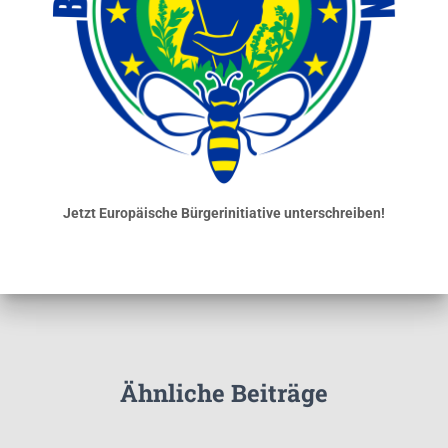
Jetzt Europäische Bürgerinitiative unterschreiben!
Ähnliche Beiträge