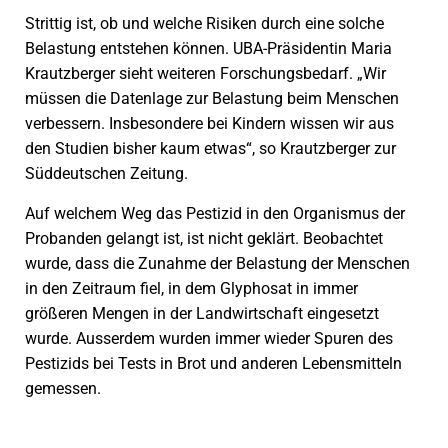
Strittig ist, ob und welche Risiken durch eine solche
Belastung entstehen können. UBA-Präsidentin Maria
Krautzberger sieht weiteren Forschungsbedarf. „Wir
müssen die Datenlage zur Belastung beim Menschen
verbessern. Insbesondere bei Kindern wissen wir aus
den Studien bisher kaum etwas“, so Krautzberger zur
Süddeutschen Zeitung.
Auf welchem Weg das Pestizid in den Organismus der
Probanden gelangt ist, ist nicht geklärt. Beobachtet
wurde, dass die Zunahme der Belastung der Menschen
in den Zeitraum fiel, in dem Glyphosat in immer
größeren Mengen in der Landwirtschaft eingesetzt
wurde. Ausserdem wurden immer wieder Spuren des
Pestizids bei Tests in Brot und anderen Lebensmitteln
gemessen.