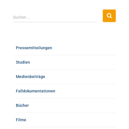
Suchen …
Pressemitteilungen
Studien
Medienbeiträge
Falldokumentationen
Bücher
Filme