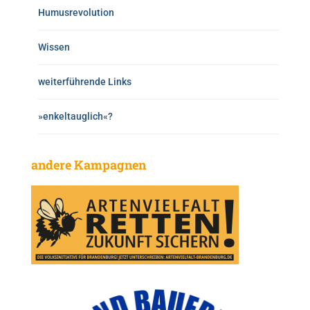
Humusrevolution
Wissen
weiterführende Links
»enkeltauglich«?
andere Kampagnen