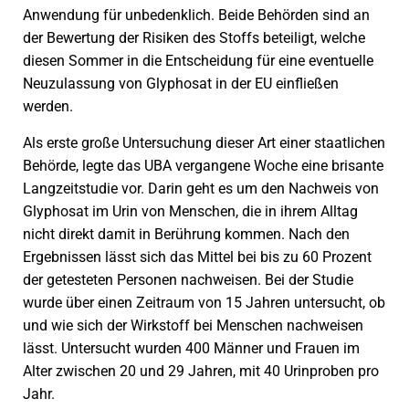
Anwendung für unbedenklich. Beide Behörden sind an
der Bewertung der Risiken des Stoffs beteiligt, welche
diesen Sommer in die Entscheidung für eine eventuelle
Neuzulassung von Glyphosat in der EU einfließen
werden.
Als erste große Untersuchung dieser Art einer staatlichen
Behörde, legte das UBA vergangene Woche eine brisante
Langzeitstudie vor. Darin geht es um den Nachweis von
Glyphosat im Urin von Menschen, die in ihrem Alltag
nicht direkt damit in Berührung kommen. Nach den
Ergebnissen lässt sich das Mittel bei bis zu 60 Prozent
der getesteten Personen nachweisen. Bei der Studie
wurde über einen Zeitraum von 15 Jahren untersucht, ob
und wie sich der Wirkstoff bei Menschen nachweisen
lässt. Untersucht wurden 400 Männer und Frauen im
Alter zwischen 20 und 29 Jahren, mit 40 Urinproben pro
Jahr.