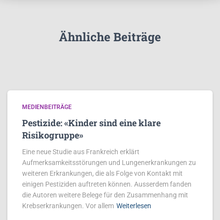
Ähnliche Beiträge
MEDIENBEITRÄGE
Pestizide: «Kinder sind eine klare
Risikogruppe»
Eine neue Studie aus Frankreich erklärt
Aufmerksamkeitsstörungen und Lungenerkrankungen zu
weiteren Erkrankungen, die als Folge von Kontakt mit
einigen Pestiziden auftreten können. Ausserdem fanden
die Autoren weitere Belege für den Zusammenhang mit
Krebserkrankungen. Vor allem
Weiterlesen