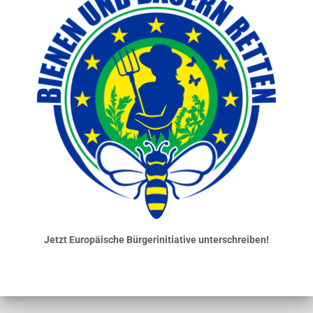
Jetzt Europäische Bürgerinitiative unterschreiben!