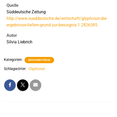
Quelle
Süddeutsche Zeitung
http://www.sueddeutsche.de/wirtschaft/glyphosat-die-
ergebnisse-liefern-grund-zur-besorgnis-1.2826385
Autor
Silvia Liebrich
Kategorien:
MEDIENBEITRÄGE
Schlagwörter:
Glyphosat