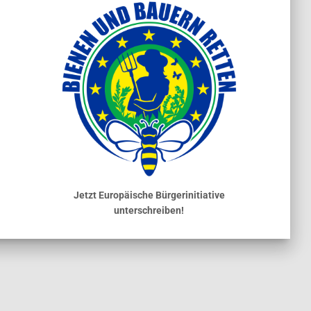
Jetzt Europäische Bürgerinitiative
unterschreiben!