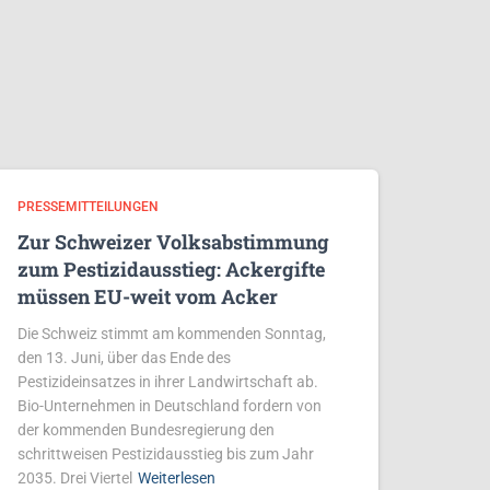
PRESSEMITTEILUNGEN
Zur Schweizer Volksabstimmung
zum Pestizidausstieg: Ackergifte
müssen EU-weit vom Acker
Die Schweiz stimmt am kommenden Sonntag,
den 13. Juni, über das Ende des
Pestizideinsatzes in ihrer Landwirtschaft ab.
Bio-Unternehmen in Deutschland fordern von
der kommenden Bundesregierung den
schrittweisen Pestizidausstieg bis zum Jahr
2035. Drei Viertel
Weiterlesen