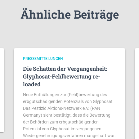
Ähnliche Beiträge
PRESSEMITTEILUNGEN
Die Schatten der Vergangenheit:
Glyphosat-Fehlbewertung re-
loaded
Neue Enthüllungen zur (Fehl)bewertung des
erbgutschädigenden Potenzials von Glyphosat
Das Pestizid Aktions-Netzwerk e.V. (PAN
Germany) sieht bestätigt, dass die Bewertung
der Behörden zum erbgutschädigenden
Potenzial von Glyphosat im vergangenen
Wiedergenehmigungsverfahren mangelhaft war.