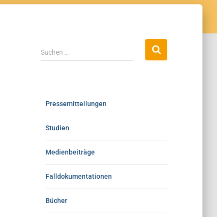
Suchen …
Pressemitteilungen
Studien
Medienbeiträge
Falldokumentationen
Bücher