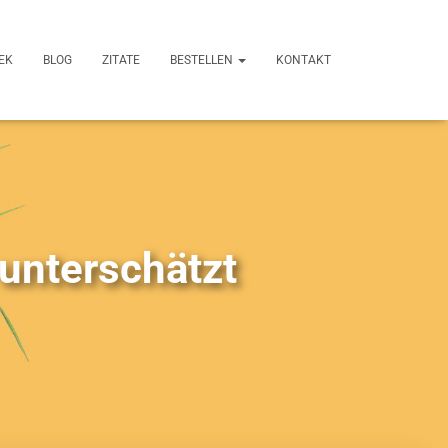
EK
BLOG
ZITATE
BESTELLEN
KONTAKT
 unterschätzt