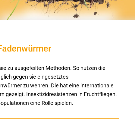
 Fadenwürmer
 sie zu ausgefeilten Methoden. So nutzen die
glich gegen sie eingesetztes
nwürmer zu wehren. Die hat eine internationale
n gezeigt. Insektizidresistenzen in Fruchtfliegen.
populationen eine Rolle spielen.