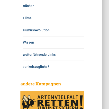
Bücher
Filme
Humusrevolution
Wissen
weiterführende Links
»enkeltauglich«?
andere Kampagnen