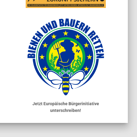
Jetzt Europäische Bürgerinitiative
unterschreiben!