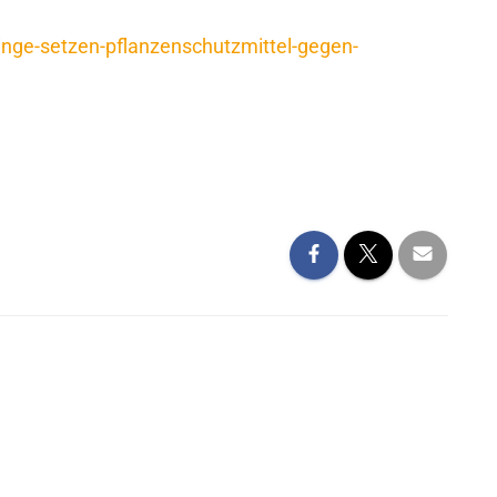
inge-setzen-pflanzenschutzmittel-gegen-