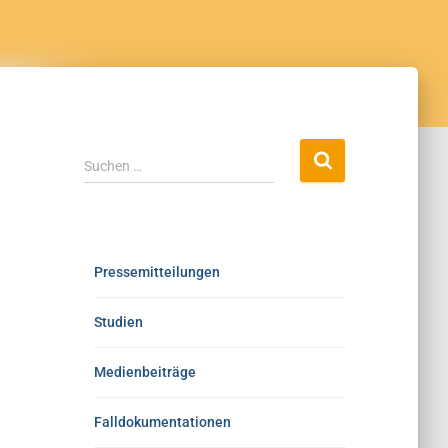
Suchen …
Pressemitteilungen
Studien
Medienbeiträge
Falldokumentationen