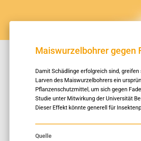
Maiswurzelbohrer gegen
Damit Schädlinge erfolgreich sind, greifen
Larven des Maiswurzelbohrers ein ursprün
Pflanzenschutzmittel, um sich gegen Fade
Studie unter Mitwirkung der Universität Ber
Dieser Effekt könnte generell für Insekten
Quelle