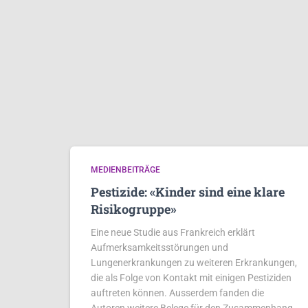
MEDIENBEITRÄGE
Pestizide: «Kinder sind eine klare
Risikogruppe»
Eine neue Studie aus Frankreich erklärt
Aufmerksamkeitsstörungen und
Lungenerkrankungen zu weiteren Erkrankungen,
die als Folge von Kontakt mit einigen Pestiziden
auftreten können. Ausserdem fanden die