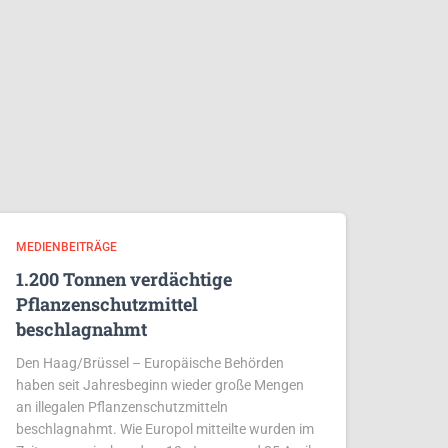
MEDIENBEITRÄGE
1.200 Tonnen verdächtige
Pflanzenschutzmittel
beschlagnahmt
Den Haag/Brüssel – Europäische Behörden
haben seit Jahresbeginn wieder große Mengen
an illegalen Pflanzenschutzmitteln
beschlagnahmt. Wie Europol mitteilte wurden im