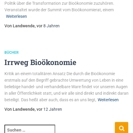
Politik über die Transformation zur Bioökonomie zuzuhören.
Veranstaltet wurde der Summit vom Bioökonomierat, einem
Weiterlesen
Von
Landwende
, vor
8 Jahren
BÜCHER
Irrweg Bioökonomie
Kritik an einem totalitären Ansatz Die durch die Bioökonomie
erstmals auf den Begriff gebrachte Umwertung von Leben in eine
beliebige handel- und verhandelbare Ware findet vor unseren Augen
in aller Öffentlichkeit statt, und wir alle sind direkt und indirekt daran
beteiligt. Das heißt aber auch, dass es an uns liegt,
Weiterlesen
Von
Landwende
, vor
12 Jahren