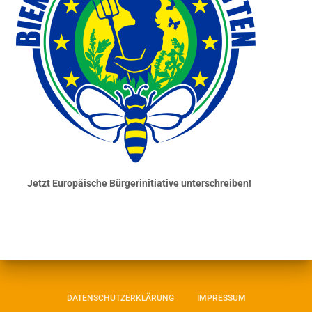
Jetzt Europäische Bürgerinitiative unterschreiben!
DATENSCHUTZERKLÄRUNG
IMPRESSUM