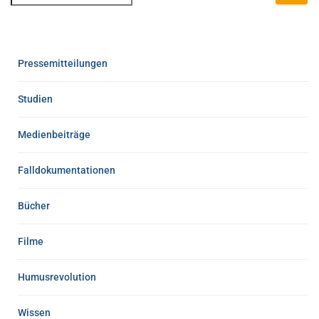
Pressemitteilungen
Studien
Medienbeiträge
Falldokumentationen
Bücher
Filme
Humusrevolution
Wissen