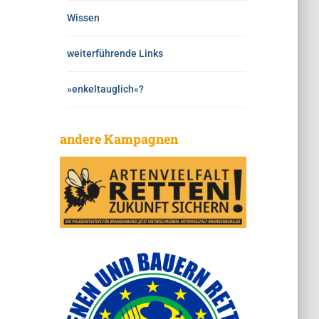
Wissen
weiterführende Links
»enkeltauglich«?
andere Kampagnen