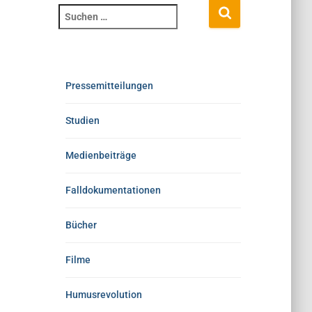
Pressemitteilungen
Studien
Medienbeiträge
Falldokumentationen
Bücher
Filme
Humusrevolution