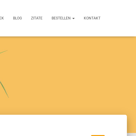
EK
BLOG
ZITATE
BESTELLEN
KONTAKT