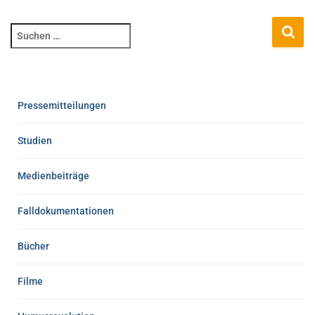
Pressemitteilungen
Studien
Medienbeiträge
Falldokumentationen
Bücher
Filme