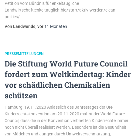
Petition vom Bündnis für enkeltaugliche
Landwirtschaft:enkeltauglich.bio/start/aktiv-werden/clean-
politics/
Von
Landwende
, vor
11 Monaten
PRESSEMITTEILUNGEN
Die Stiftung World Future Council
fordert zum Weltkindertag: Kinder
vor schädlichen Chemikalien
schützen
Hamburg, 19.11.2020 Anlässlich des Jahrestages der UN-
Kinderrechtskonvention am 20.11.2020 mahnt der World Future
Council, dass die in der Konvention verbrieften Kinderrechte immer
noch nicht überall realisiert werden. Besonders ist die Gesundheit
von Mädchen und Jungen durch Umweltverschmutzung,