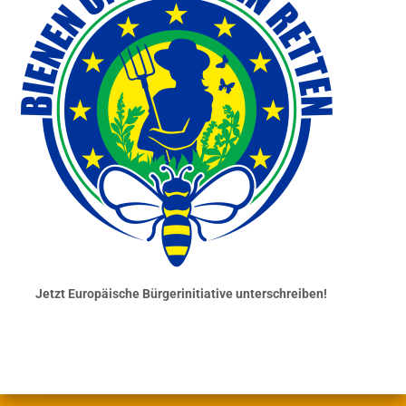
Jetzt Europäische Bürgerinitiative unterschreiben!