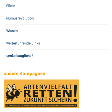
Filme
Humusrevolution
Wissen
weiterführende Links
»enkeltauglich«?
andere Kampagnen