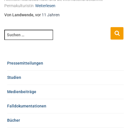
Permakulturistin
Weiterlesen
Von
Landwende
, vor
11 Jahren
Pressemitteilungen
Studien
Medienbeiträge
Falldokumentationen
Bücher