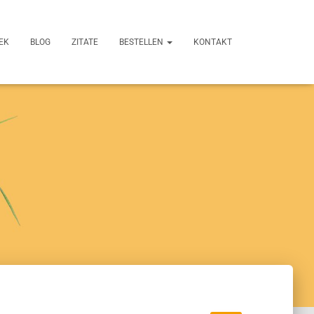
EK
BLOG
ZITATE
BESTELLEN
KONTAKT