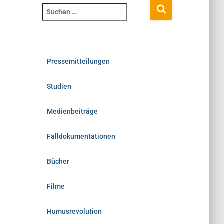
Pressemitteilungen
Studien
Medienbeiträge
Falldokumentationen
Bücher
Filme
Humusrevolution