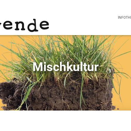
INFOTH
Mischkultur