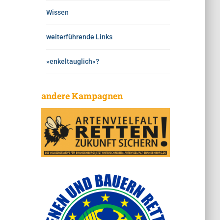
Wissen
weiterführende Links
»enkeltauglich«?
andere Kampagnen