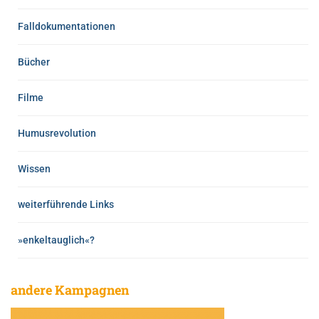
Falldokumentationen
Bücher
Filme
Humusrevolution
Wissen
weiterführende Links
»enkeltauglich«?
andere Kampagnen