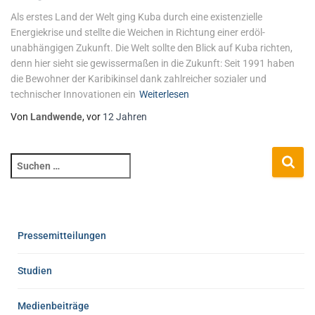
Als erstes Land der Welt ging Kuba durch eine existenzielle
Energiekrise und stellte die Weichen in Richtung einer erdöl-
unabhängigen Zukunft. Die Welt sollte den Blick auf Kuba richten,
denn hier sieht sie gewissermaßen in die Zukunft: Seit 1991 haben
die ­Bewohner der Karibikinsel dank zahlreicher sozialer und
technischer ­Innovationen ein
Weiterlesen
Von
Landwende
, vor
12 Jahren
Pressemitteilungen
Studien
Medienbeiträge