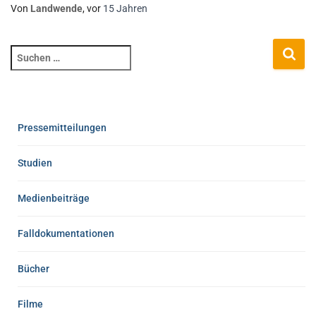
Von
Landwende
, vor
15 Jahren
Pressemitteilungen
Studien
Medienbeiträge
Falldokumentationen
Bücher
Filme