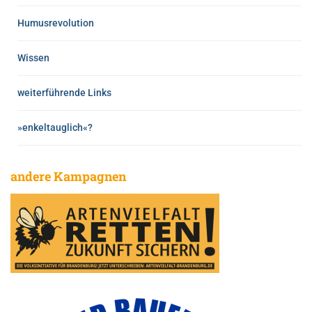
Humusrevolution
Wissen
weiterführende Links
»enkeltauglich«?
andere Kampagnen