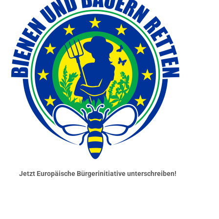
Jetzt Europäische Bürgerinitiative unterschreiben!