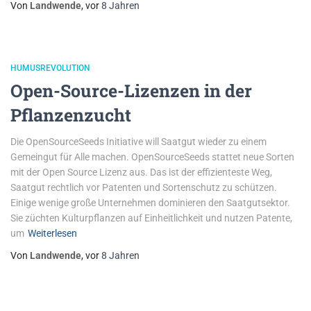
Von
Landwende
, vor
8 Jahren
HUMUSREVOLUTION
Open-Source-Lizenzen in der
Pflanzenzucht
Die OpenSourceSeeds Initiative will Saatgut wieder zu einem
Gemeingut für Alle machen. OpenSourceSeeds stattet neue Sorten
mit der Open Source Lizenz aus. Das ist der effizienteste Weg,
Saatgut rechtlich vor Patenten und Sortenschutz zu schützen.
Einige wenige große Unternehmen dominieren den Saatgutsektor.
Sie züchten Kulturpflanzen auf Einheitlichkeit und nutzen Patente,
um
Weiterlesen
Von
Landwende
, vor
8 Jahren