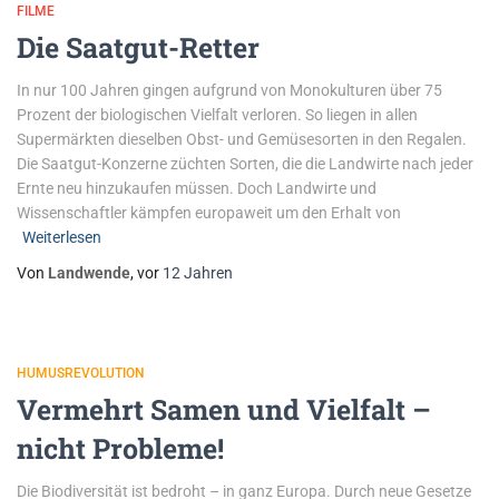
FILME
Die Saatgut-Retter
In nur 100 Jahren gingen aufgrund von Monokulturen über 75
Prozent der biologischen Vielfalt verloren. So liegen in allen
Supermärkten dieselben Obst- und Gemüsesorten in den Regalen.
Die Saatgut-Konzerne züchten Sorten, die die Landwirte nach jeder
Ernte neu hinzukaufen müssen. Doch Landwirte und
Wissenschaftler kämpfen europaweit um den Erhalt von
Weiterlesen
Von
Landwende
, vor
12 Jahren
HUMUSREVOLUTION
Vermehrt Samen und Vielfalt –
nicht Probleme!
Die Biodiversität ist bedroht – in ganz Europa. Durch neue Gesetze