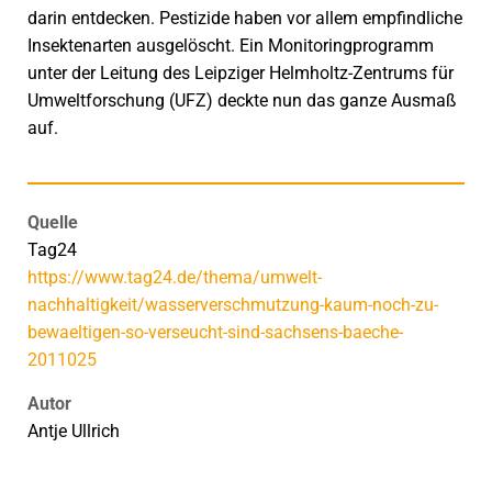
darin entdecken. Pestizide haben vor allem empfindliche
Insektenarten ausgelöscht. Ein Monitoringprogramm
unter der Leitung des Leipziger Helmholtz-Zentrums für
Umweltforschung (UFZ) deckte nun das ganze Ausmaß
auf.
Quelle
Tag24
https://www.tag24.de/thema/umwelt-
nachhaltigkeit/wasserverschmutzung-kaum-noch-zu-
bewaeltigen-so-verseucht-sind-sachsens-baeche-
2011025
Autor
Antje Ullrich