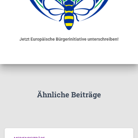
Jetzt Europäische Bürgerinitiative unterschreiben!
Ähnliche Beiträge