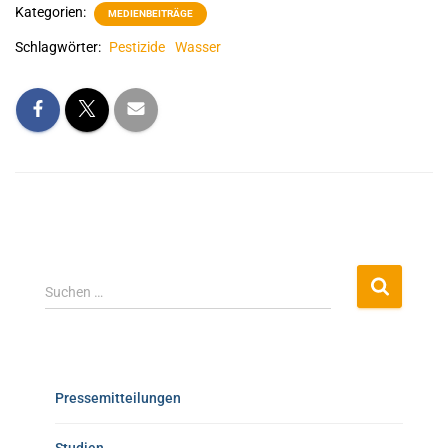
Kategorien:
MEDIENBEITRÄGE
Schlagwörter:
Pestizide
Wasser
Suchen …
Pressemitteilungen