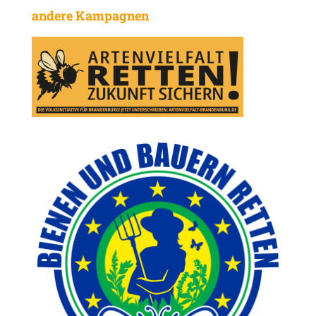
andere Kampagnen