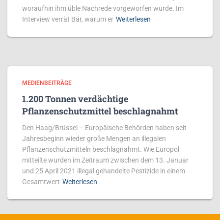
woraufhin ihm üble Nachrede vorgeworfen wurde. Im
Interview verrät Bär, warum er
Weiterlesen
MEDIENBEITRÄGE
1.200 Tonnen verdächtige
Pflanzenschutzmittel beschlagnahmt
Den Haag/Brüssel – Europäische Behörden haben seit
Jahresbeginn wieder große Mengen an illegalen
Pflanzenschutzmitteln beschlagnahmt. Wie Europol
mitteilte wurden im Zeitraum zwischen dem 13. Januar
und 25 April 2021 illegal gehandelte Pestizide in einem
Gesamtwert
Weiterlesen