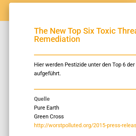
The New Top Six Toxic Threat
Remediation
Hier werden Pestizide unter den Top 6 
aufgeführt.
Quelle
Pure Earth
Green Cross
http://worstpolluted.org/2015-press-relea