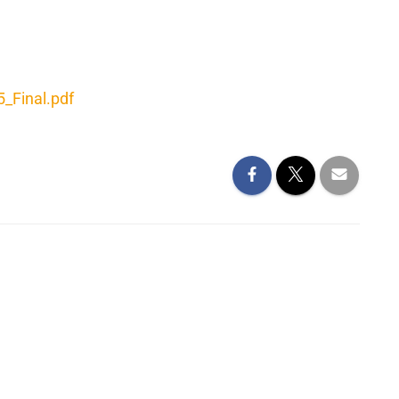
_Final.pdf