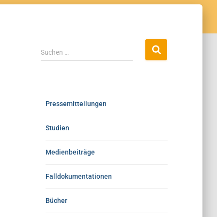
Suchen …
Pressemitteilungen
Studien
Medienbeiträge
Falldokumentationen
Bücher