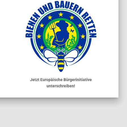
Jetzt Europäische Bürgerinitiative
unterschreiben!