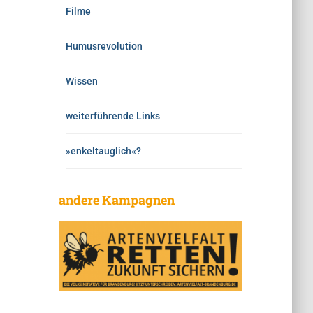
Filme
Humusrevolution
Wissen
weiterführende Links
»enkeltauglich«?
andere Kampagnen