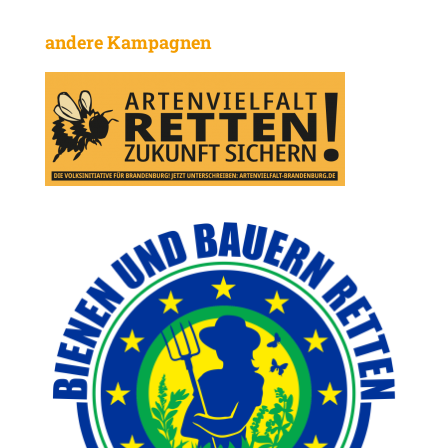
andere Kampagnen