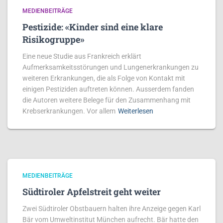
MEDIENBEITRÄGE
Pestizide: «Kinder sind eine klare
Risikogruppe»
Eine neue Studie aus Frankreich erklärt
Aufmerksamkeitsstörungen und Lungenerkrankungen zu
weiteren Erkrankungen, die als Folge von Kontakt mit
einigen Pestiziden auftreten können. Ausserdem fanden
die Autoren weitere Belege für den Zusammenhang mit
Krebserkrankungen. Vor allem
Weiterlesen
MEDIENBEITRÄGE
Südtiroler Apfelstreit geht weiter
Zwei Südtiroler Obstbauern halten ihre Anzeige gegen Karl
Bär vom Umweltinstitut München aufrecht. Bär hatte den