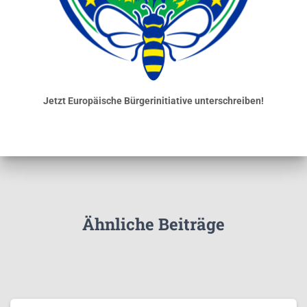
Jetzt Europäische Bürgerinitiative unterschreiben!
Ähnliche Beiträge