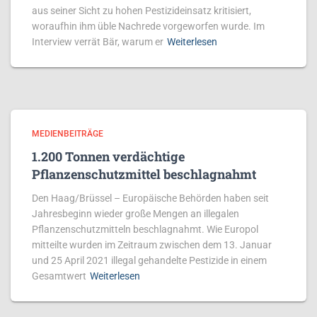
aus seiner Sicht zu hohen Pestizideinsatz kritisiert,
woraufhin ihm üble Nachrede vorgeworfen wurde. Im
Interview verrät Bär, warum er
Weiterlesen
MEDIENBEITRÄGE
1.200 Tonnen verdächtige
Pflanzenschutzmittel beschlagnahmt
Den Haag/Brüssel – Europäische Behörden haben seit
Jahresbeginn wieder große Mengen an illegalen
Pflanzenschutzmitteln beschlagnahmt. Wie Europol
mitteilte wurden im Zeitraum zwischen dem 13. Januar
und 25 April 2021 illegal gehandelte Pestizide in einem
Gesamtwert
Weiterlesen