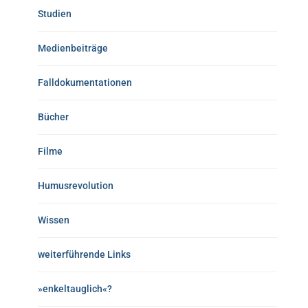
Studien
Medienbeiträge
Falldokumentationen
Bücher
Filme
Humusrevolution
Wissen
weiterführende Links
»enkeltauglich«?