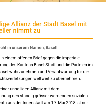
ige Allianz der Stadt Basel mit
eller nimmt zu
Nicht in unserem Namen, Basel!
 in einem offenen Brief gegen die imperiale
rung des Kantons Basel-Stadt und die Parteien im
chsel wahrzunehmen und Verantwortung für die
echtsverletzungen weltweit zu übernehmen.
einer unheiligen Allianz mit dem
nnung des ständig grösser werdenden sozialen
ta aus der Innenstadt am 19. Mai 2018 ist nur