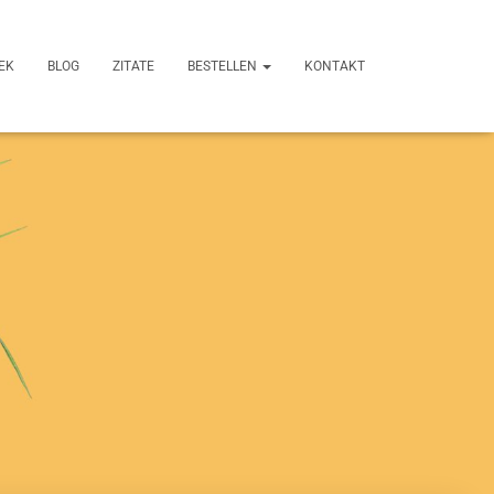
EK
BLOG
ZITATE
BESTELLEN
KONTAKT