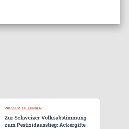
PRESSEMITTEILUNGEN
Zur Schweizer Volksabstimmung
zum Pestizidausstieg: Ackergifte