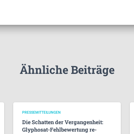
Ähnliche Beiträge
PRESSEMITTEILUNGEN
Die Schatten der Vergangenheit:
Glyphosat-Fehlbewertung re-