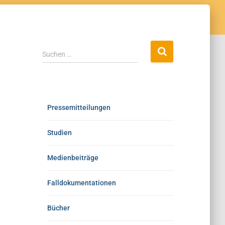
Suchen …
Pressemitteilungen
Studien
Medienbeiträge
Falldokumentationen
Bücher