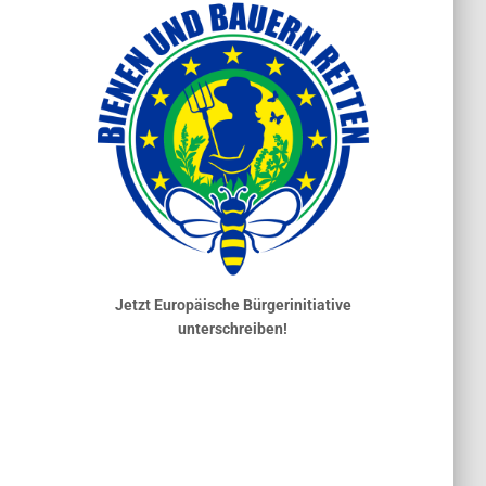
Jetzt Europäische Bürgerinitiative
unterschreiben!