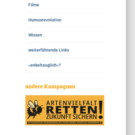
Filme
Humusrevolution
Wissen
weiterführende Links
»enkeltauglich«?
andere Kampagnen