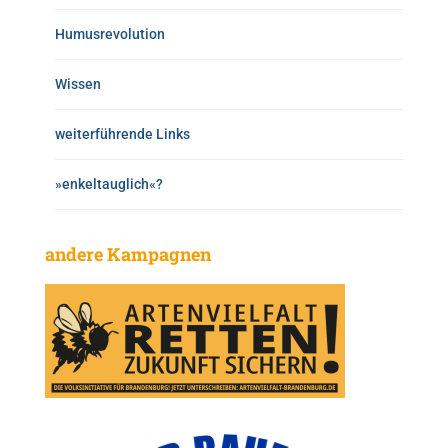
Humusrevolution
Wissen
weiterführende Links
»enkeltauglich«?
andere Kampagnen