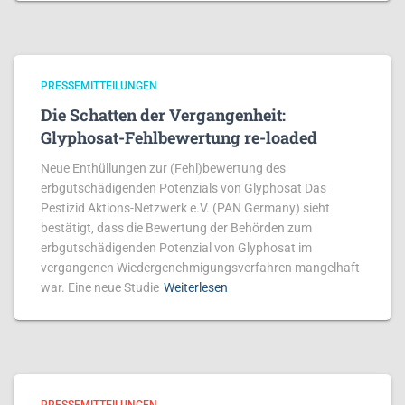
PRESSEMITTEILUNGEN
Die Schatten der Vergangenheit:
Glyphosat-Fehlbewertung re-loaded
Neue Enthüllungen zur (Fehl)bewertung des
erbgutschädigenden Potenzials von Glyphosat Das
Pestizid Aktions-Netzwerk e.V. (PAN Germany) sieht
bestätigt, dass die Bewertung der Behörden zum
erbgutschädigenden Potenzial von Glyphosat im
vergangenen Wiedergenehmigungsverfahren mangelhaft
war. Eine neue Studie
Weiterlesen