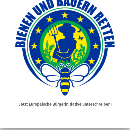
Jetzt Europäische Bürgerinitiative unterschreiben!