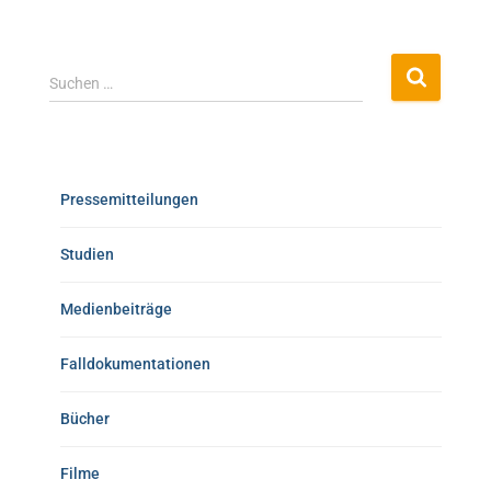
Suchen …
Pressemitteilungen
Studien
Medienbeiträge
Falldokumentationen
Bücher
Filme