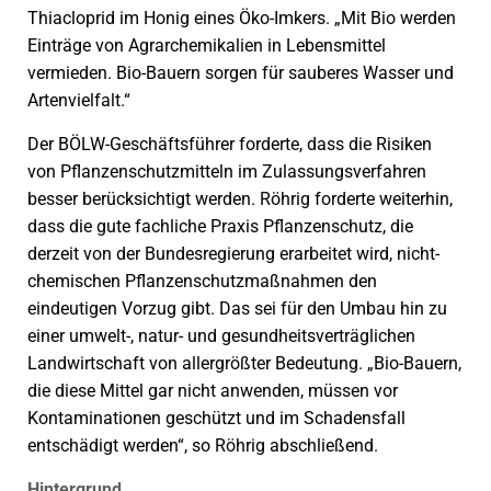
Thiacloprid im Honig eines Öko-Imkers. „Mit Bio werden
Einträge von Agrarchemikalien in Lebensmittel
vermieden. Bio-Bauern sorgen für sauberes Wasser und
Artenvielfalt.“
Der BÖLW-Geschäftsführer forderte, dass die Risiken
von Pflanzenschutzmitteln im Zulassungsverfahren
besser berücksichtigt werden. Röhrig forderte weiterhin,
dass die gute fachliche Praxis Pflanzenschutz, die
derzeit von der Bundesregierung erarbeitet wird, nicht-
chemischen Pflanzenschutzmaßnahmen den
eindeutigen Vorzug gibt. Das sei für den Umbau hin zu
einer umwelt-, natur- und gesundheitsverträglichen
Landwirtschaft von allergrößter Bedeutung. „Bio-Bauern,
die diese Mittel gar nicht anwenden, müssen vor
Kontaminationen geschützt und im Schadensfall
entschädigt werden“, so Röhrig abschließend.
Hintergrund