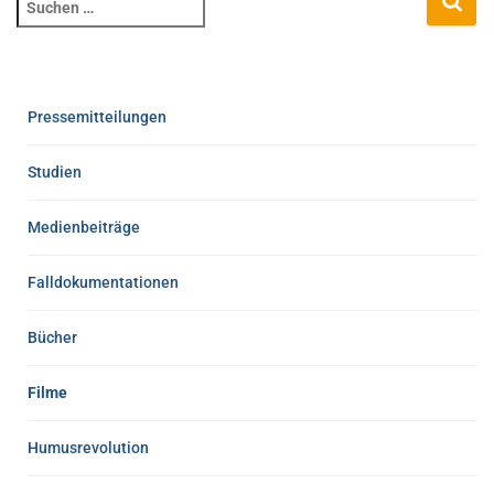
Pressemitteilungen
Studien
Medienbeiträge
Falldokumentationen
Bücher
Filme
Humusrevolution