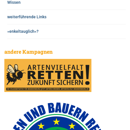
Wissen
weiterführende Links
»enkeltauglich«?
andere Kampagnen