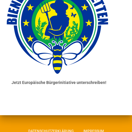
Jetzt Europäische Bürgerinitiative unterschreiben!
DATENSCHUTZERKLÄRUNG
IMPRESSUM