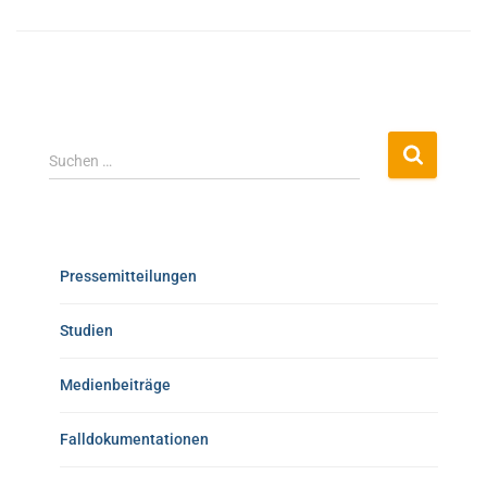
Suchen …
Pressemitteilungen
Studien
Medienbeiträge
Falldokumentationen