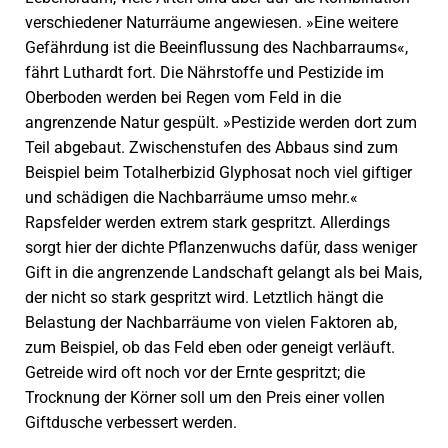
verschiedener Naturräume angewiesen. »Eine weitere
Gefährdung ist die Beeinflussung des Nachbarraums«,
fährt Luthardt fort. Die Nährstoffe und Pestizide im
Oberboden werden bei Regen vom Feld in die
angrenzende Natur gespült. »Pestizide werden dort zum
Teil abgebaut. Zwischenstufen des Abbaus sind zum
Beispiel beim Totalherbizid Glyphosat noch viel giftiger
und schädigen die Nachbarräume umso mehr.«
Rapsfelder werden extrem stark gespritzt. Allerdings
sorgt hier der dichte Pflanzenwuchs dafür, dass weniger
Gift in die angrenzende Landschaft gelangt als bei Mais,
der nicht so stark gespritzt wird. Letztlich hängt die
Belastung der Nachbarräume von vielen Faktoren ab,
zum Beispiel, ob das Feld eben oder geneigt verläuft.
Getreide wird oft noch vor der Ernte gespritzt; die
Trocknung der Körner soll um den Preis einer vollen
Giftdusche verbessert werden.