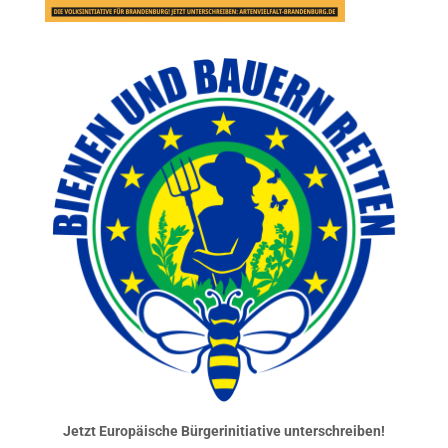
Jetzt Europäische Bürgerinitiative unterschreiben!