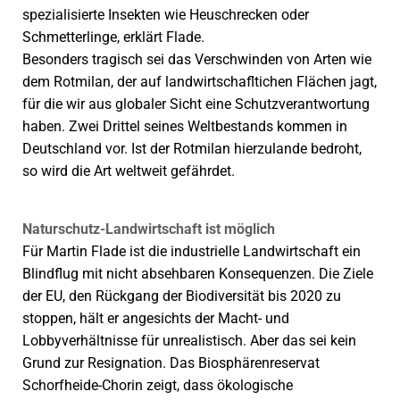
spezialisierte Insekten wie Heuschrecken oder
Schmetterlinge, erklärt Flade.
Besonders tragisch sei das Verschwinden von Arten wie
dem Rotmilan, der auf landwirtschafltichen Flächen jagt,
für die wir aus globaler Sicht eine Schutzverantwortung
haben. Zwei Drittel seines Weltbestands kommen in
Deutschland vor. Ist der Rotmilan hierzulande bedroht,
so wird die Art weltweit gefährdet.
Naturschutz-Landwirtschaft ist möglich
Für Martin Flade ist die indus­trielle Landwirtschaft ein
Blindflug mit nicht absehbaren Konsequenzen. Die Ziele
der EU, den Rückgang der Biodiversität bis 2020 zu
stoppen, hält er angesichts der Macht- und
Lobbyverhältnisse für unrealistisch. Aber das sei kein
Grund zur Resignation. Das Biosphärenreservat
Schorfheide-Chorin zeigt, dass ökologische