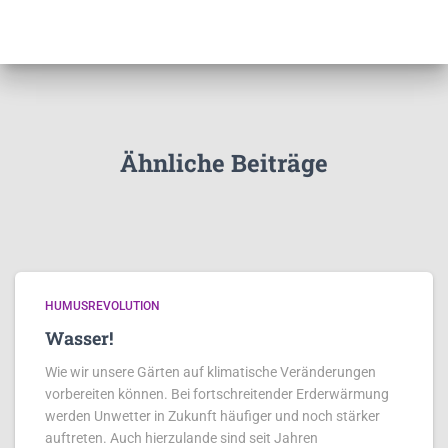
Ähnliche Beiträge
HUMUSREVOLUTION
Wasser!
Wie wir unsere Gärten auf klimatische Veränderungen
vorbereiten können. Bei fortschreitender Erderwärmung
werden Unwetter in Zukunft häufiger und noch stärker
auftreten. Auch hierzulande sind seit Jahren