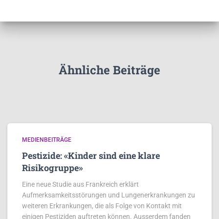
Ähnliche Beiträge
MEDIENBEITRÄGE
Pestizide: «Kinder sind eine klare
Risikogruppe»
Eine neue Studie aus Frankreich erklärt
Aufmerksamkeitsstörungen und Lungenerkrankungen zu
weiteren Erkrankungen, die als Folge von Kontakt mit
einigen Pestiziden auftreten können. Ausserdem fanden