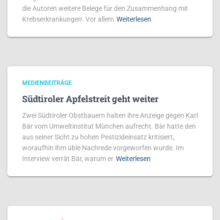
die Autoren weitere Belege für den Zusammenhang mit
Krebserkrankungen. Vor allem
Weiterlesen
MEDIENBEITRÄGE
Südtiroler Apfelstreit geht weiter
Zwei Südtiroler Obstbauern halten ihre Anzeige gegen Karl
Bär vom Umweltinstitut München aufrecht. Bär hatte den
aus seiner Sicht zu hohen Pestizideinsatz kritisiert,
woraufhin ihm üble Nachrede vorgeworfen wurde. Im
Interview verrät Bär, warum er
Weiterlesen