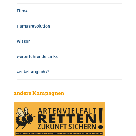
Filme
Humusrevolution
Wissen
weiterführende Links
»enkeltauglich«?
andere Kampagnen