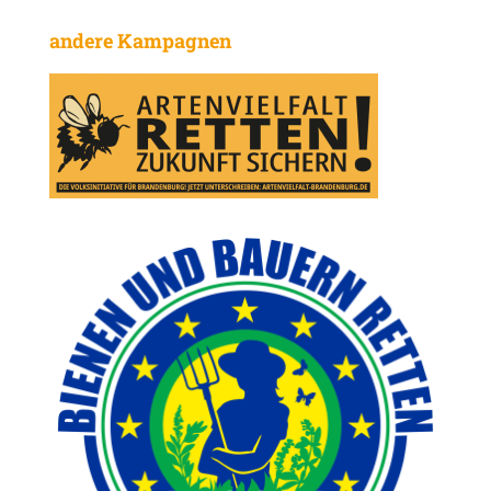
andere Kampagnen