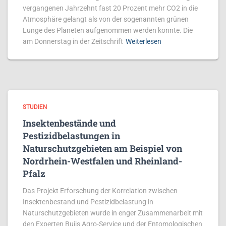
vergangenen Jahrzehnt fast 20 Prozent mehr CO2 in die
Atmosphäre gelangt als von der sogenannten grünen
Lunge des Planeten aufgenommen werden konnte. Die
am Donnerstag in der Zeitschrift
Weiterlesen
STUDIEN
Insektenbestände und
Pestizidbelastungen in
Naturschutzgebieten am Beispiel von
Nordrhein-Westfalen und Rheinland-
Pfalz
Das Projekt Erforschung der Korrelation zwischen
Insektenbestand und Pestizidbelastung in
Naturschutzgebieten wurde in enger Zusammenarbeit mit
den Experten Buijs Agro-Service und der Entomologischen