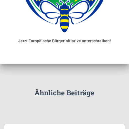
Jetzt Europäische Bürgerinitiative unterschreiben!
Ähnliche Beiträge