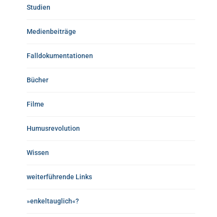
Studien
Medienbeiträge
Falldokumentationen
Bücher
Filme
Humusrevolution
Wissen
weiterführende Links
»enkeltauglich«?