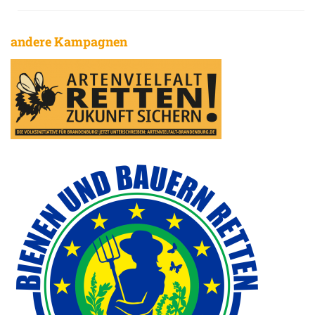
andere Kampagnen