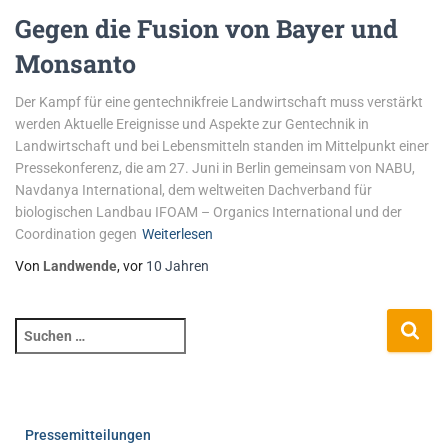
Gegen die Fusion von Bayer und
Monsanto
Der Kampf für eine gentechnikfreie Landwirtschaft muss verstärkt
werden Aktuelle Ereignisse und Aspekte zur Gentechnik in
Landwirtschaft und bei Lebensmitteln standen im Mittelpunkt einer
Pressekonferenz, die am 27. Juni in Berlin gemeinsam von NABU,
Navdanya International, dem weltweiten Dachverband für
biologischen Landbau IFOAM – Organics International und der
Coordination gegen
Weiterlesen
Von
Landwende
, vor
10 Jahren
Pressemitteilungen