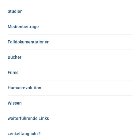
Studien
Medienbeiträge
Falldokumentationen
Bücher
Filme
Humusrevolution
Wissen
weiterführende Links
»enkeltauglich«?