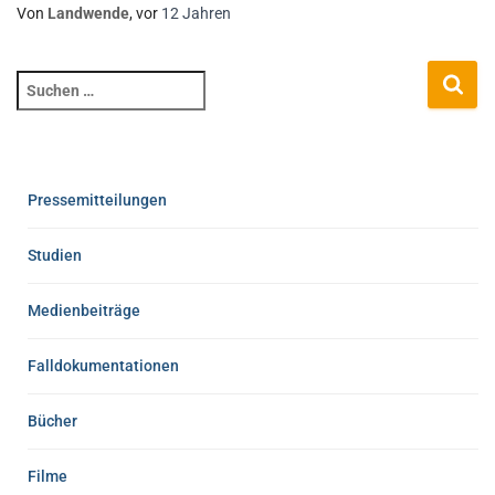
Von
Landwende
, vor
12 Jahren
Pressemitteilungen
Studien
Medienbeiträge
Falldokumentationen
Bücher
Filme