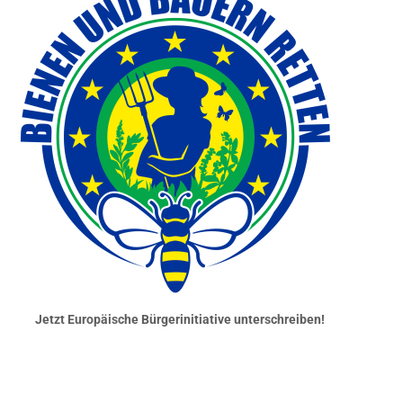
Jetzt Europäische Bürgerinitiative unterschreiben!