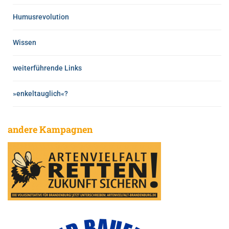
Humusrevolution
Wissen
weiterführende Links
»enkeltauglich«?
andere Kampagnen