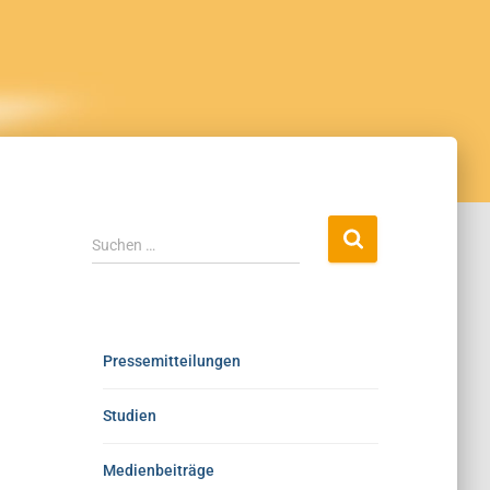
Suchen …
Pressemitteilungen
Studien
Medienbeiträge