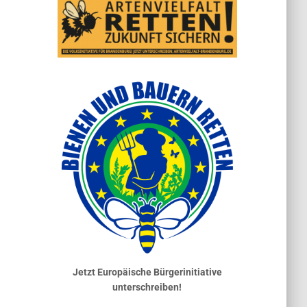
Jetzt Europäische Bürgerinitiative
unterschreiben!