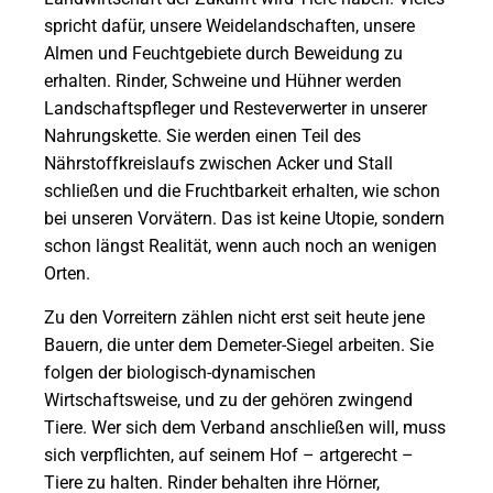
spricht dafür, unsere Weidelandschaften, unsere
Almen und Feucht­gebiete durch Beweidung zu
erhalten. Rinder, Schweine und Hühner werden
Landschaftspfleger und Resteverwerter in unserer
Nahrungskette. Sie werden einen Teil des
Nährstoffkreislaufs zwischen Acker und Stall
schließen und die Fruchtbarkeit erhalten, wie schon
bei unseren Vorvätern. Das ist keine Utopie, sondern
schon längst Realität, wenn auch noch an wenigen
Orten.
Zu den Vorreitern zählen nicht erst seit heute jene
Bauern, die unter dem Demeter-Siegel arbeiten. Sie
folgen der biologisch-dynamischen
Wirtschaftsweise, und zu der gehören zwingend
Tiere. Wer sich dem Verband anschließen will, muss
sich verpflichten, auf seinem Hof – artgerecht –
Tiere zu halten. Rinder behalten ihre Hörner,