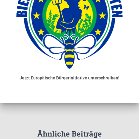
Jetzt Europäische Bürgerinitiative unterschreiben!
Ähnliche Beiträge