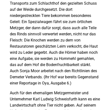
Transports zum Schlachthof den gezielten Schuss
auf der Weide durchgesetzt. Die dort
niedergestreckten Tiere bekommen besonderes
Geleit: Ein Spezialwagen fährt sie zum örtlichen
Metzger, der dann dafür sorgt, dass auch alle Teile
des Rinds sinnvoll verwertet werden, nicht nur das
Fleisch: Die Knochen werden zu dem von
Restauratoren geschätzten Leim verkocht, die Haut
wird zu Leder gegerbt. Auch die Hörner haben noch
eine Aufgabe, sie werden zu Hornmehl gemahlen,
das auf dem Hof die Bodenfruchtbarkeit stärkt.
Auch Sonja Moor arbeitet nach den Richtlinien des
Demeter Verbands. (Ihr Hof war bereits Gegenstand
einer Reportage in Oya, Ausgabe 6.)
Auch für den ehemaligen Metzgermeister und
Unternehmer Karl Ludwig Schweisfurth kann es eine
Landwirtschaft ohne Tier nicht geben. Auf seinem