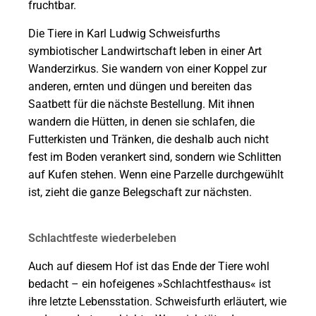
fruchtbar.
Die Tiere in Karl Ludwig Schweisfurths
symbiotischer Landwirtschaft leben in einer Art
Wanderzirkus. Sie wandern von einer Koppel zur
anderen, ernten und düngen und bereiten das
Saatbett für die nächste Bestellung. Mit ihnen
wandern die Hütten, in denen sie schlafen, die
Futterkisten und Tränken, die deshalb auch nicht
fest im Boden verankert sind, sondern wie Schlitten
auf Kufen stehen. Wenn eine Parzelle durchgewühlt
ist, zieht die ganze Belegschaft zur nächsten.
Schlachtfeste wiederbeleben
Auch auf diesem Hof ist das Ende der Tiere wohl
bedacht – ein hofeigenes »Schlachtfesthaus« ist
ihre letzte Lebensstation. Schweisfurth erläutert, wie