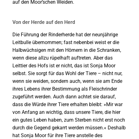
auf den Moor’schen Weiden.
Von der Herde auf den Herd
Die Führung der Rinderherde hat der neunjährige
Leitbulle übernommen; fast nebenbei weist er die
Halbwüchsigen mit den Hörnern in die Schranken,
wenn diese allzu rüpelhaft auftreten. Aber das
Leittier des Hofs ist er nicht, das ist Sonja Moor
selbst. Sie sorgt für das Wohl der Tiere – nicht nur,
wenn sie weiden, sondern auch, wenn sie am Ende
ihres Lebens ihrer Bestimmung als Fleischrinder
zugeführt werden. Auch dann achtet sie darauf,
dass die Würde ihrer Tiere erhalten bleibt: »Mir war
von Anfang an wichtig, dass unsere Tiere, die hier
ein gutes Leben haben, zum Sterben nicht erst noch
durch die Gegend gekarrt werden müssen.« Deshalb
hat Sonja Moor für ihre Tiere anstelle des