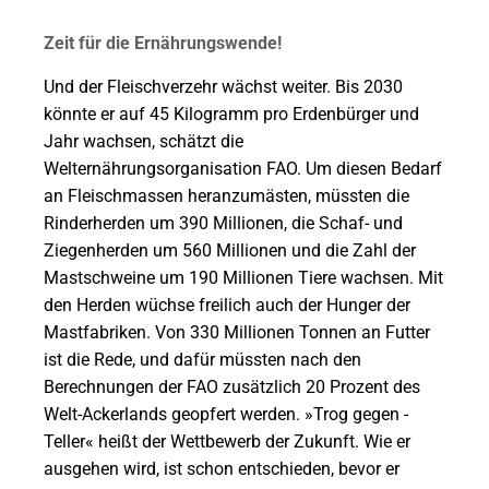
Zeit für die Ernährungswende!
Und der Fleischverzehr wächst weiter. Bis 2030
könnte er auf 45 Kilogramm pro Erdenbürger und
Jahr wachsen, schätzt die
Welternährungsorganisation FAO. Um diesen Bedarf
an Fleischmassen heranzumästen, müssten die
Rinderherden um 390 Millionen, die Schaf- und
Ziegenherden um 560 Millionen und die Zahl der
Mastschweine um 190 Millionen Tiere wachsen. Mit
den Herden wüchse freilich auch der Hunger der
Mastfabriken. Von 330 Millionen Tonnen an Futter
ist die Rede, und dafür müssten nach den
Berechnungen der FAO zusätzlich 20 Prozent des
Welt-Ackerlands geopfert werden. »Trog gegen ­
Teller« heißt der Wettbewerb der Zukunft. Wie er
ausgehen wird, ist schon entschieden, bevor er