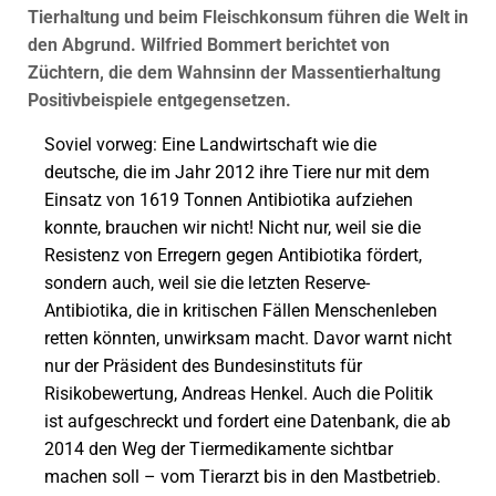
Tierhaltung und beim Fleischkonsum führen die Welt in
den Abgrund. Wilfried Bommert berichtet von
Züchtern, die dem Wahnsinn der Massentierhaltung
Positivbeispiele entgegensetzen.
Soviel vorweg: Eine Landwirtschaft wie die
deutsche, die im Jahr 2012 ihre Tiere nur mit dem
Einsatz von 1619 Tonnen Antibiotika aufziehen
konnte, brauchen wir nicht! Nicht nur, weil sie die
Resistenz von Erregern gegen Antibiotika fördert,
sondern auch, weil sie die letzten Reserve-
Antibiotika, die in kritischen Fällen Menschenleben
retten könnten, unwirksam macht. Davor warnt nicht
nur der Präsident des Bundesinstituts für
Risikobewertung, Andreas Henkel. Auch die Politik
ist aufgeschreckt und fordert eine Datenbank, die ab
2014 den Weg der Tiermedikamente sichtbar
machen soll – vom Tierarzt bis in den Mastbetrieb.