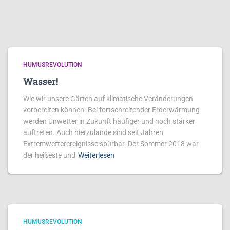
HUMUSREVOLUTION
Wasser!
Wie wir unsere Gärten auf klimatische Veränderungen
vorbereiten können. Bei fortschreitender Erderwärmung
werden Unwetter in Zukunft häufiger und noch stärker
auftreten. Auch hierzulande sind seit Jahren
Extremwetterereignisse spürbar. Der Sommer 2018 war
der heißeste und
Weiterlesen
HUMUSREVOLUTION