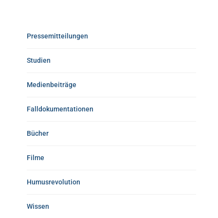
Pressemitteilungen
Studien
Medienbeiträge
Falldokumentationen
Bücher
Filme
Humusrevolution
Wissen