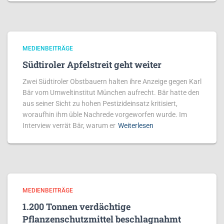
MEDIENBEITRÄGE
Südtiroler Apfelstreit geht weiter
Zwei Südtiroler Obstbauern halten ihre Anzeige gegen Karl
Bär vom Umweltinstitut München aufrecht. Bär hatte den
aus seiner Sicht zu hohen Pestizideinsatz kritisiert,
woraufhin ihm üble Nachrede vorgeworfen wurde. Im
Interview verrät Bär, warum er
Weiterlesen
MEDIENBEITRÄGE
1.200 Tonnen verdächtige
Pflanzenschutzmittel beschlagnahmt