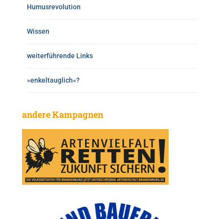
Humusrevolution
Wissen
weiterführende Links
»enkeltauglich«?
andere Kampagnen