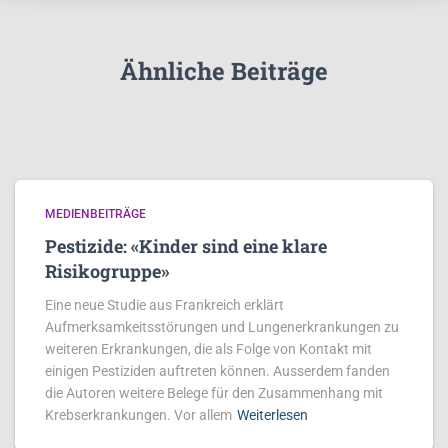
Ähnliche Beiträge
MEDIENBEITRÄGE
Pestizide: «Kinder sind eine klare
Risikogruppe»
Eine neue Studie aus Frankreich erklärt
Aufmerksamkeitsstörungen und Lungenerkrankungen zu
weiteren Erkrankungen, die als Folge von Kontakt mit
einigen Pestiziden auftreten können. Ausserdem fanden
die Autoren weitere Belege für den Zusammenhang mit
Krebserkrankungen. Vor allem
Weiterlesen