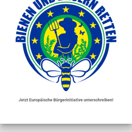
Jetzt Europäische Bürgerinitiative unterschreiben!