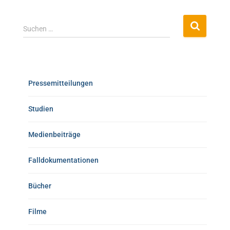
Suchen …
Pressemitteilungen
Studien
Medienbeiträge
Falldokumentationen
Bücher
Filme