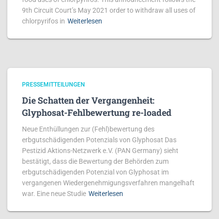
9th Circuit Court’s May 2021 order to withdraw all uses of
chlorpyrifos in
Weiterlesen
PRESSEMITTEILUNGEN
Die Schatten der Vergangenheit:
Glyphosat-Fehlbewertung re-loaded
Neue Enthüllungen zur (Fehl)bewertung des
erbgutschädigenden Potenzials von Glyphosat Das
Pestizid Aktions-Netzwerk e.V. (PAN Germany) sieht
bestätigt, dass die Bewertung der Behörden zum
erbgutschädigenden Potenzial von Glyphosat im
vergangenen Wiedergenehmigungsverfahren mangelhaft
war. Eine neue Studie
Weiterlesen