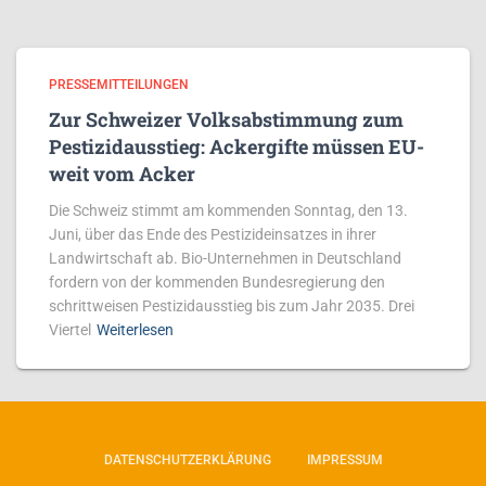
PRESSEMITTEILUNGEN
Zur Schweizer Volksabstimmung zum
Pestizidausstieg: Ackergifte müssen EU-
weit vom Acker
Die Schweiz stimmt am kommenden Sonntag, den 13.
Juni, über das Ende des Pestizideinsatzes in ihrer
Landwirtschaft ab. Bio-Unternehmen in Deutschland
fordern von der kommenden Bundesregierung den
schrittweisen Pestizidausstieg bis zum Jahr 2035. Drei
Viertel
Weiterlesen
DATENSCHUTZERKLÄRUNG
IMPRESSUM