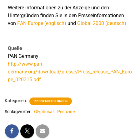
Weitere Informationen zu der Anzeige und den
Hintergründen finden Sie in den Presseinformationen
von
PAN Europe (englisch)
und
Global 2000 (deutsch)
Quelle
PAN Germany
http://www.pan-
germany.org/download/presse/Press_release_PAN_Euro
pe_020315.pdf
Kategorien:
PRESSEMITTEILUNGEN
Schlagwörter:
Glyphosat
Pestizide