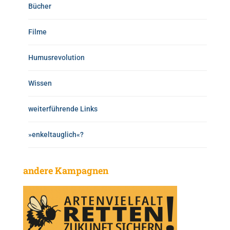
Bücher
Filme
Humusrevolution
Wissen
weiterführende Links
»enkeltauglich«?
andere Kampagnen