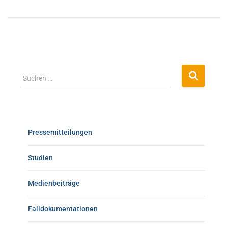
Suchen …
Pressemitteilungen
Studien
Medienbeiträge
Falldokumentationen