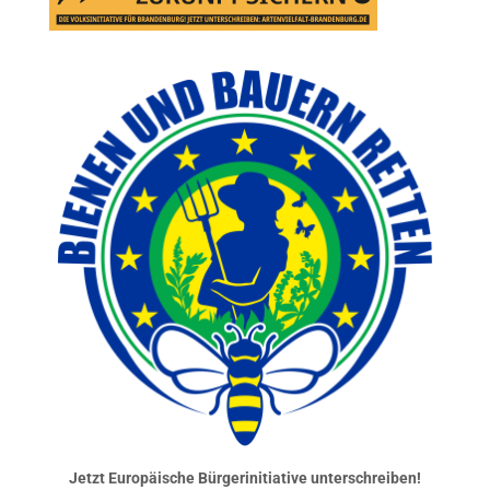
Jetzt Europäische Bürgerinitiative unterschreiben!