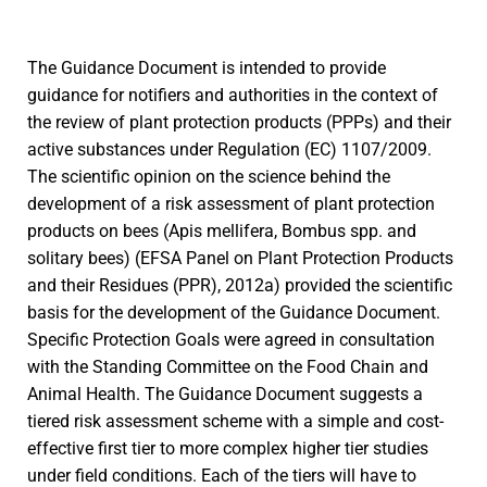
The Guidance Document is intended to provide
guidance for notifiers and authorities in the context of
the review of plant protection products (PPPs) and their
active substances under Regulation (EC) 1107/2009.
The scientific opinion on the science behind the
development of a risk assessment of plant protection
products on bees (Apis mellifera, Bombus spp. and
solitary bees) (EFSA Panel on Plant Protection Products
and their Residues (PPR), 2012a) provided the scientific
basis for the development of the Guidance Document.
Specific Protection Goals were agreed in consultation
with the Standing Committee on the Food Chain and
Animal Health. The Guidance Document suggests a
tiered risk assessment scheme with a simple and cost-
effective first tier to more complex higher tier studies
under field conditions. Each of the tiers will have to