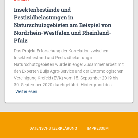
Insektenbestände und
Pestizidbelastungen in
Naturschutzgebieten am Beispiel von
Nordrhein-Westfalen und Rheinland-
Pfalz
Das Projekt Erforschung der Korrelation zwischen
Insektenbestand und Pestizidbelastung in
Naturschutzgebieten wurde in enger Zusammenarbeit mit
den Experten Buijs Agro-Service und der Entomologischen
Vereinigung Krefeld (EVK) vom 15. September 2019 bis
30. September 2020 durchgeführt. Hintergrund des
Weiterlesen
DATENSCHUTZERKLÄRUNG
IMPRESSUM