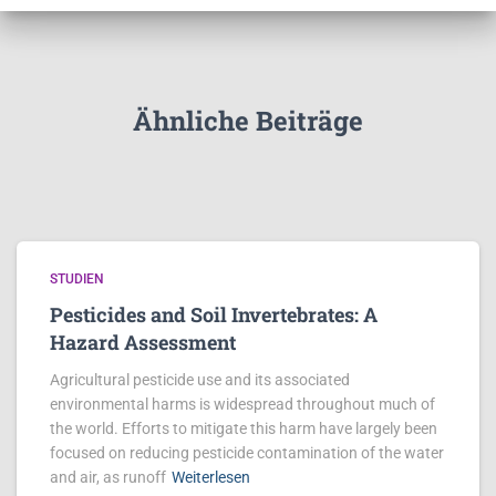
Ähnliche Beiträge
STUDIEN
Pesticides and Soil Invertebrates: A
Hazard Assessment
Agricultural pesticide use and its associated
environmental harms is widespread throughout much of
the world. Efforts to mitigate this harm have largely been
focused on reducing pesticide contamination of the water
and air, as runoff
Weiterlesen