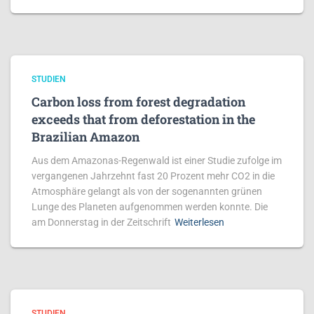
STUDIEN
Carbon loss from forest degradation
exceeds that from deforestation in the
Brazilian Amazon
Aus dem Amazonas-Regenwald ist einer Studie zufolge im
vergangenen Jahrzehnt fast 20 Prozent mehr CO2 in die
Atmosphäre gelangt als von der sogenannten grünen
Lunge des Planeten aufgenommen werden konnte. Die
am Donnerstag in der Zeitschrift
Weiterlesen
STUDIEN