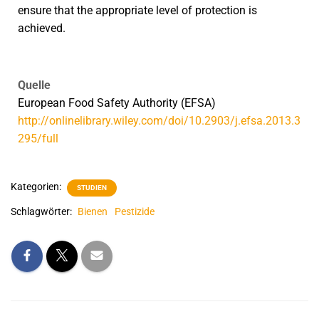
ensure that the appropriate level of protection is
achieved.
Quelle
European Food Safety Authority (EFSA)
http://onlinelibrary.wiley.com/doi/10.2903/j.efsa.2013.3
295/full
Kategorien:
STUDIEN
Schlagwörter:
Bienen
Pestizide