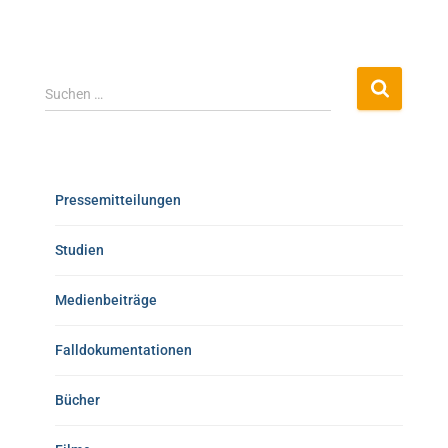
Suchen …
Pressemitteilungen
Studien
Medienbeiträge
Falldokumentationen
Bücher