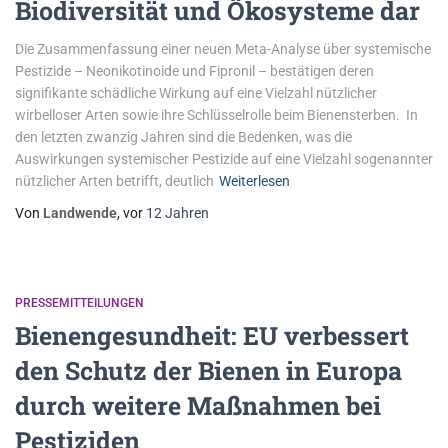
Biodiversität und Ökosysteme dar
Die Zusammenfassung einer neuen Meta-Analyse über systemische
Pestizide – Neonikotinoide und Fipronil – bestätigen deren
signifikante schädliche Wirkung auf eine Vielzahl nützlicher
wirbelloser Arten sowie ihre Schlüsselrolle beim Bienensterben. In
den letzten zwanzig Jahren sind die Bedenken, was die
Auswirkungen systemischer Pestizide auf eine Vielzahl sogenannter
nützlicher Arten betrifft, deutlich
Weiterlesen
Von
Landwende
, vor
12 Jahren
PRESSEMITTEILUNGEN
Bienengesundheit: EU verbessert
den Schutz der Bienen in Europa
durch weitere Maßnahmen bei
Pestiziden