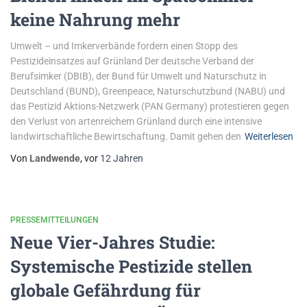
keine Nahrung mehr
Umwelt – und Imkerverbände fordern einen Stopp des
Pestizideinsatzes auf Grünland Der deutsche Verband der
Berufsimker (DBIB), der Bund für Umwelt und Naturschutz in
Deutschland (BUND), Greenpeace, Naturschutzbund (NABU) und
das Pestizid Aktions-Netzwerk (PAN Germany) protestieren gegen
den Verlust von artenreichem Grünland durch eine intensive
landwirtschaftliche Bewirtschaftung. Damit gehen den
Weiterlesen
Von
Landwende
, vor
12 Jahren
PRESSEMITTEILUNGEN
Neue Vier-Jahres Studie:
Systemische Pestizide stellen
globale Gefährdung für