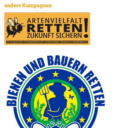
andere Kampagnen