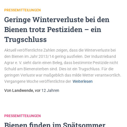
PRESSEMITTEILUNGEN
Geringe Winterverluste bei den
Bienen trotz Pestiziden – ein
Trugschluss
Aktuell veröffentlichte Zahlen zeigen, dass die Winterverluste bei
den Bienen im Jahr 2013/14 gering ausfielen. Der Industrieband
Agrar e. V. sieht darin einen Beleg, dass bestimmte Pestizide nicht
Schuld am Bienensterben sind. Dies ist ein Trugschluss. Für die
geringen Verluste war maßgeblich das milde Wetter verantwortlich.
Vergangene Woche veröffentlichte der
Weiterlesen
Von
Landwende
, vor
12 Jahren
PRESSEMITTEILUNGEN
Bienen finden im Spätsommer