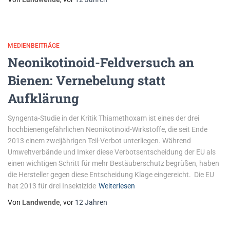
MEDIENBEITRÄGE
Neonikotinoid-Feldversuch an
Bienen: Vernebelung statt
Aufklärung
Syngenta-Studie in der Kritik Thiamethoxam ist eines der drei
hochbienengefährlichen Neonikotinoid-Wirkstoffe, die seit Ende
2013 einem zweijährigen Teil-Verbot unterliegen. Während
Umweltverbände und Imker diese Verbotsentscheidung der EU als
einen wichtigen Schritt für mehr Bestäuberschutz begrüßen, haben
die Hersteller gegen diese Entscheidung Klage eingereicht. Die EU
hat 2013 für drei Insektizide
Weiterlesen
Von
Landwende
, vor
12 Jahren