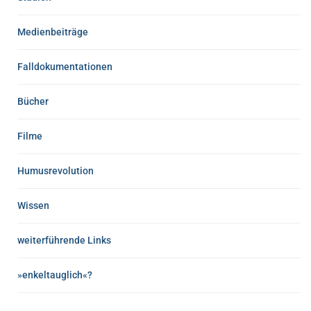
Medienbeiträge
Falldokumentationen
Bücher
Filme
Humusrevolution
Wissen
weiterführende Links
»enkeltauglich«?