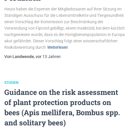
Heute haben die Experten der Mitgliedstaaten auf ihrer Sitzung im
Ständigen Ausschuss für die Lebensmittelkette und Tiergesundheit
einen Vorschlag der Kommission zur Beschränkung der
Verwendung von Fipronil gebilligt, einem Insektizid, bei dem kürzlich
nachgewiesen wurde, dass es die Honigbienenpopulation in Europa
akut gefährdet. Dieser Vorschlag folgt einer wissenschaftlichen
Risikobewertung durch
Weiterlesen
Von
Landwende
, vor
13 Jahren
STUDIEN
Guidance on the risk assessment
of plant protection products on
bees (Apis mellifera, Bombus spp.
and solitary bees)