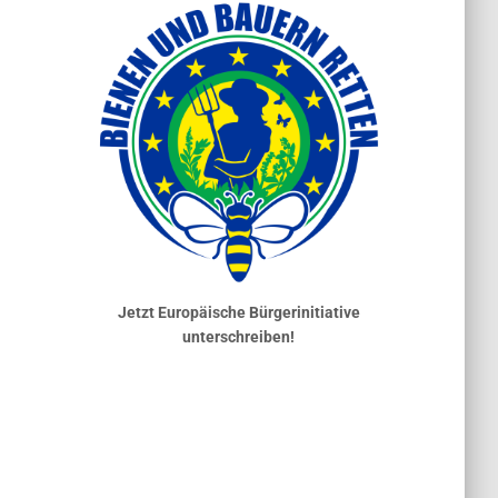
Jetzt Europäische Bürgerinitiative
unterschreiben!