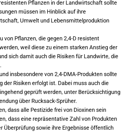
esistenten Pflanzen in der Landwirtschaft sollte
ungen müssen im Hinblick auf ihre
rtschaft, Umwelt und Lebensmittelproduktion
u von Pflanzen, die gegen 2,4-D resistent
werden, weil diese zu einem starken Anstieg der
nd sich damit auch die Risiken für Landwirte, die
.
 und insbesondere von 2,4-DMA-Produkten sollte
der Risiken erfolgt ist. Dabei muss auch die
ngehend geprüft werden, unter Berücksichtigung
endung über Rucksack-Sprüher.
, dass alle Pestizide frei von Dioxinen sein
n, dass eine repräsentative Zahl von Produkten
der Überprüfung sowie ihre Ergebnisse öffentlich