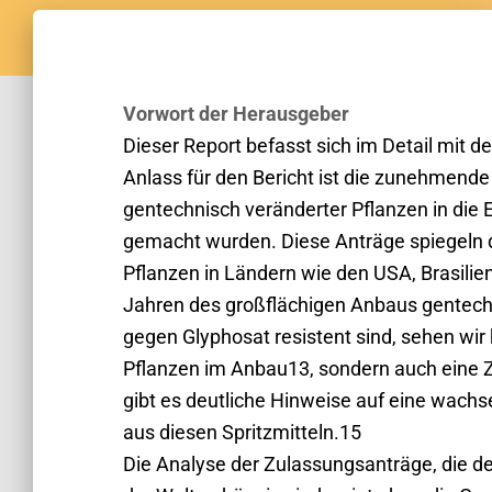
Vorwort der Herausgeber
Dieser Report befasst sich im Detail mit d
Anlass für den Bericht ist die zunehmende
gentechnisch veränderter Pflanzen in die E
gemacht wurden. Diese Anträge spiegeln 
Pflanzen in Ländern wie den USA, Brasili
Jahren des großflächigen Anbaus gentechn
gegen Glyphosat resistent sind, sehen wir 
Pflanzen im Anbau13, sondern auch ein
gibt es deutliche Hinweise auf eine wachs
aus diesen Spritzmitteln.15
Die Analyse der Zulassungsanträge, die de