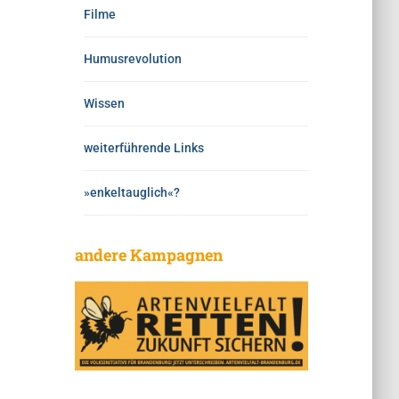
Filme
Humusrevolution
Wissen
weiterführende Links
»enkeltauglich«?
andere Kampagnen