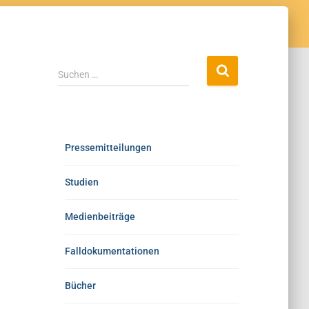
Suchen …
Pressemitteilungen
Studien
Medienbeiträge
Falldokumentationen
Bücher