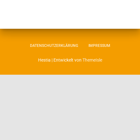
DATENSCHUTZERKLÄRUNG
IMPRESSUM
Hestia | Entwickelt von
ThemeIsle