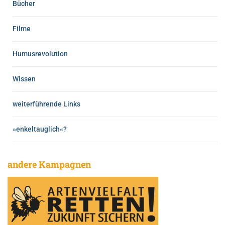
Bücher
Filme
Humusrevolution
Wissen
weiterführende Links
»enkeltauglich«?
andere Kampagnen