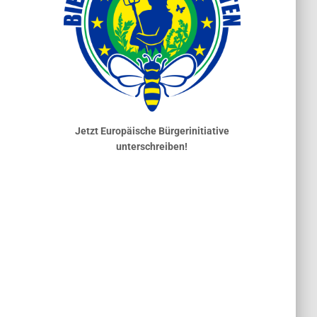
Jetzt Europäische Bürgerinitiative
unterschreiben!