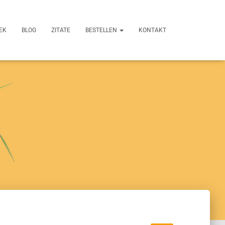
EK
BLOG
ZITATE
BESTELLEN
KONTAKT