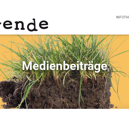
INFOTH
Medienbeiträge