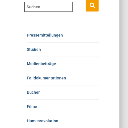
Pressemitteilungen
Studien
Medienbeiträge
Falldokumentationen
Bücher
Filme
Humusrevolution