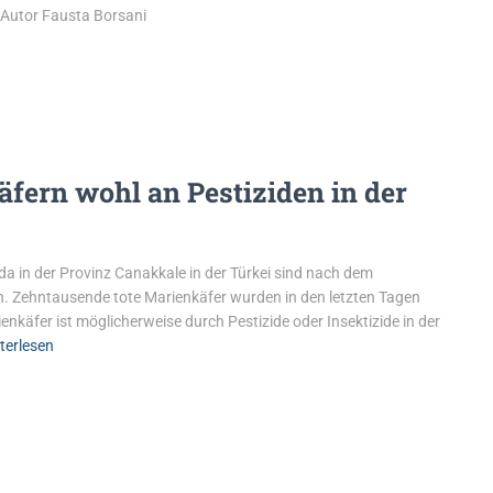
 Autor Fausta Borsani
fern wohl an Pestiziden in der
a in der Provinz Canakkale in der Türkei sind nach dem
 Zehntausende tote Marienkäfer wurden in den letzten Tagen
nkäfer ist möglicherweise durch Pestizide oder Insektizide in der
terlesen