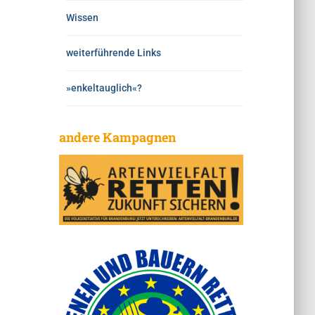
Wissen
weiterführende Links
»enkeltauglich«?
andere Kampagnen