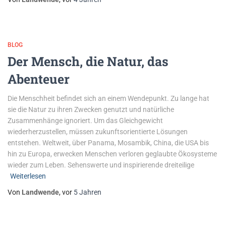
BLOG
Der Mensch, die Natur, das
Abenteuer
Die Menschheit befindet sich an einem Wendepunkt. Zu lange hat
sie die Natur zu ihren Zwecken genutzt und natürliche
Zusammenhänge ignoriert. Um das Gleichgewicht
wiederherzustellen, müssen zukunftsorientierte Lösungen
entstehen. Weltweit, über Panama, Mosambik, China, die USA bis
hin zu Europa, erwecken Menschen verloren geglaubte Ökosysteme
wieder zum Leben. Sehenswerte und inspirierende dreiteilige
Weiterlesen
Von
Landwende
, vor
5 Jahren