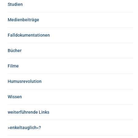
Studien
Medienbeiträge
Falldokumentationen
Bücher
Filme
Humusrevolution
Wissen
weiterführende Links
»enkeltauglich«?