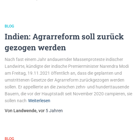
BLOG
Indien: Agrarreform soll zurück
gezogen werden
Nach fast einem Jahr andauernder Massenproteste indischer
Landwirte, kündigte der indische Premierminister Narendra Modi
am Freitag, 19.11.2021 öffentlich an, dass die geplanten und
umstrittenen Gesetze der Agrarreform zurückgezogen werden
sollen. Er appellierte an die zwischen zehn- und hunderttausende
Bauern, die vor der Hauptstadt seit November 2020 campieren, sie
sollen nach
Weiterlesen
Von
Landwende
, vor
5 Jahren
BLOG