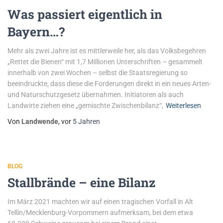
Was passiert eigentlich in
Bayern…?
Mehr als zwei Jahre ist es mittlerweile her, als das Volksbegehren
„Rettet die Bienen“ mit 1,7 Millionen Unterschriften – gesammelt
innerhalb von zwei Wochen – selbst die Staatsregierung so
beeindruckte, dass diese die Forderungen direkt in ein neues Arten-
und Naturschutzgesetz übernahmen. Initiatoren als auch
Landwirte ziehen eine „gemischte Zwischenbilanz“,
Weiterlesen
Von
Landwende
, vor
5 Jahren
BLOG
Stallbrände – eine Bilanz
Im März 2021 machten wir auf einen tragischen Vorfall in Alt
Tellin/Mecklenburg-Vorpommern aufmerksam, bei dem etwa