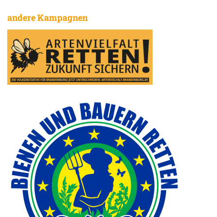
andere Kampagnen